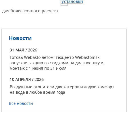
для более точного расчета.
Новости
31 МАЯ / 2026
Готовь Webasto летом: техцентр Webastomsk
запускает акцию со скидками на диагностику и
монтаж с 1 июня по 31 июля
10 АПРЕЛЯ / 2026
Воздушные отопители для катеров и лодок: комфорт
на воде в любое время года
Все новости