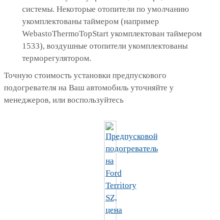
системы. Некоторые отопители по умолчанию
укомплектованы таймером (например
WebastoThermoTopStart укомплектован таймером
1533), воздушные отопители укомплектованы
терморегулятором.
Точную стоимость установки предпускового
подогревателя на Ваш автомобиль уточняйте у
менеджеров, или воспользуйтесь