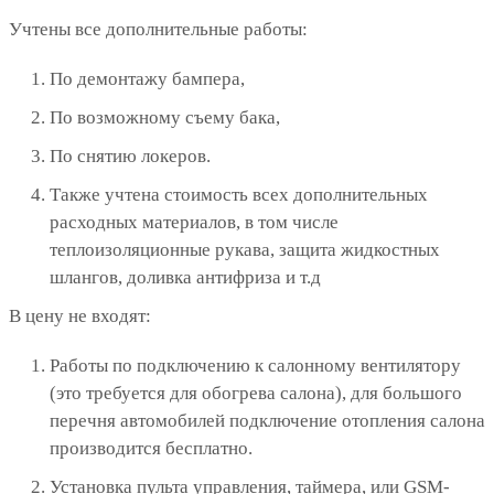
Учтены все дополнительные работы:
По демонтажу бампера,
По возможному съему бака,
По снятию локеров.
Также учтена стоимость всех дополнительных
расходных материалов, в том числе
теплоизоляционные рукава, защита жидкостных
шлангов, доливка антифриза и т.д
В цену не входят:
Работы по подключению к салонному вентилятору
(это требуется для обогрева салона), для большого
перечня автомобилей подключение отопления салона
производится бесплатно.
Установка пульта управления, таймера, или GSM-