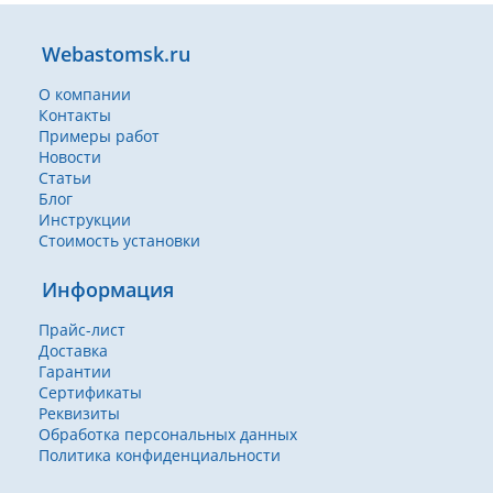
Webastomsk.ru
О компании
Контакты
Примеры работ
Новости
Статьи
Блог
Инструкции
Стоимость установки
Информация
Прайс-лист
Доставка
Гарантии
Сертификаты
Реквизиты
Обработка персональных данных
Политика конфиденциальности