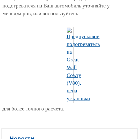
подогревателя на Ваш автомобиль уточняйте у
менеджеров, или воспользуйтесь
для более точного расчета.
Новости