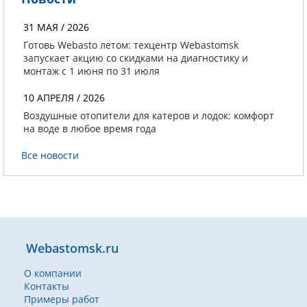
31 МАЯ / 2026
Готовь Webasto летом: техцентр Webastomsk
запускает акцию со скидками на диагностику и
монтаж с 1 июня по 31 июля
10 АПРЕЛЯ / 2026
Воздушные отопители для катеров и лодок: комфорт
на воде в любое время года
Все новости
Webastomsk.ru
О компании
Контакты
Примеры работ