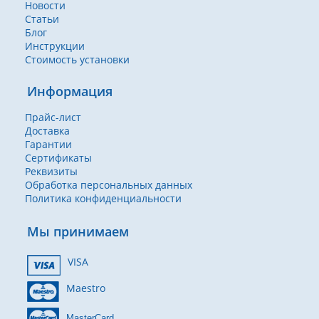
Новости
Статьи
Блог
Инструкции
Стоимость установки
Информация
Прайс-лист
Доставка
Гарантии
Сертификаты
Реквизиты
Обработка персональных данных
Политика конфиденциальности
Мы принимаем
VISA
Maestro
MasterCard