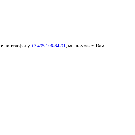
те по телефону
+7 495 106-64-91
, мы поможем Вам