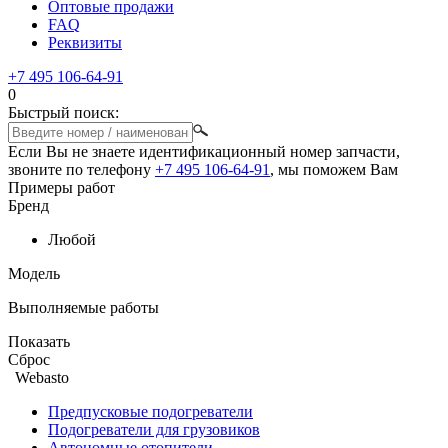
Оптовые продажи
FAQ
Реквизиты
+7 495 106-64-91
0
Быстрый поиск:
Если Вы не знаете идентификационный номер запчасти,
звоните по телефону
+7 495 106-64-91
, мы поможем Вам
Примеры работ
Бренд
Любой
Модель
Выполняемые работы
Показать
Сброс
Webasto
Предпусковые подогреватели
Подогреватели для грузовиков
Автономные отопители