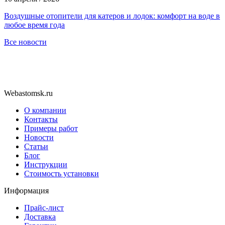
Воздушные отопители для катеров и лодок: комфорт на воде в
любое время года
Все новости
Webastomsk.ru
О компании
Контакты
Примеры работ
Новости
Статьи
Блог
Инструкции
Стоимость установки
Информация
Прайс-лист
Доставка