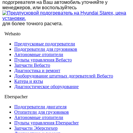
подогревателя на Ваш автомобиль уточняйте у
менеджеров, или воспользуйтесь
для более точного расчета.
Webasto
Предпусковые подогреватели
Подогреватели для грузовиков
Автономные отопители
Пульты управления Вебасто
Запчасти Вебасто
Диагностика и ремонт
Дооборудование штатных догревателей Вебасто
Катера и яхты
Диагностическое оборудование
Eberspacher
Подогреватели двигателя
Отопители для грузовиков
Автономные отопители
Пульты управления Eberspacher
Запчасти Эберспехер