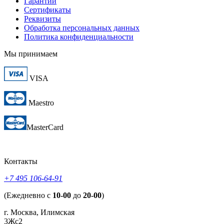
Гарантии
Сертификаты
Реквизиты
Обработка персональных данных
Политика конфиденциальности
Мы принимаем
VISA
Maestro
MasterCard
Контакты
+7 495 106-64-91
(Ежедневно с
10-00
до
20-00
)
г. Москва, Илимская
3Жс2