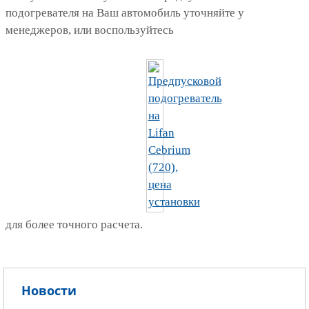
подогревателя на Ваш автомобиль уточняйте у
менеджеров, или воспользуйтесь
для более точного расчета.
Новости