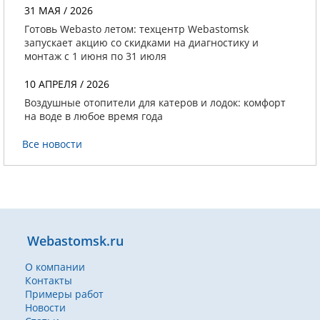
31 МАЯ / 2026
Готовь Webasto летом: техцентр Webastomsk
запускает акцию со скидками на диагностику и
монтаж с 1 июня по 31 июля
10 АПРЕЛЯ / 2026
Воздушные отопители для катеров и лодок: комфорт
на воде в любое время года
Все новости
Webastomsk.ru
О компании
Контакты
Примеры работ
Новости