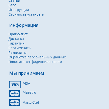
Статьи
Блог
Инструкции
Стоимость установки
Информация
Прайс-лист
Доставка
Гарантии
Сертификаты
Реквизиты
Обработка персональных данных
Политика конфиденциальности
Мы принимаем
VISA
Maestro
MasterCard