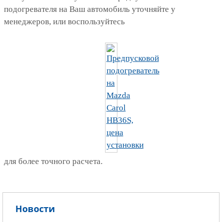
подогревателя на Ваш автомобиль уточняйте у
менеджеров, или воспользуйтесь
для более точного расчета.
Новости