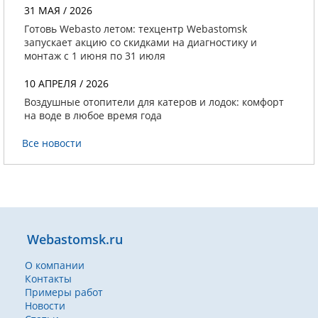
31 МАЯ / 2026
Готовь Webasto летом: техцентр Webastomsk
запускает акцию со скидками на диагностику и
монтаж с 1 июня по 31 июля
10 АПРЕЛЯ / 2026
Воздушные отопители для катеров и лодок: комфорт
на воде в любое время года
Все новости
Webastomsk.ru
О компании
Контакты
Примеры работ
Новости