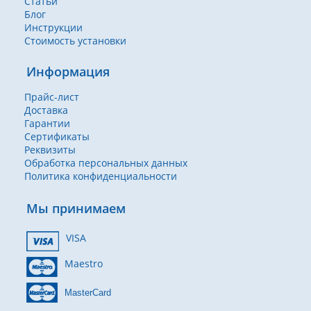
Статьи
Блог
Инструкции
Стоимость установки
Информация
Прайс-лист
Доставка
Гарантии
Сертификаты
Реквизиты
Обработка персональных данных
Политика конфиденциальности
Мы принимаем
VISA
Maestro
MasterCard