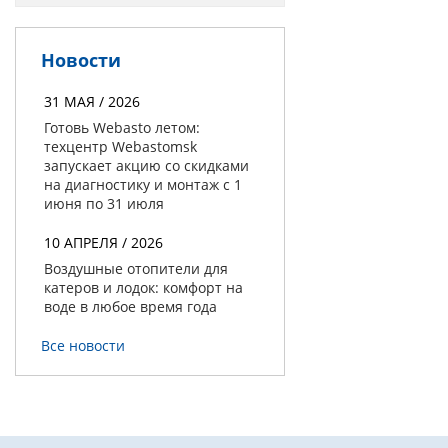
Новости
31 МАЯ / 2026
Готовь Webasto летом:
техцентр Webastomsk
запускает акцию со скидками
на диагностику и монтаж с 1
июня по 31 июля
10 АПРЕЛЯ / 2026
Воздушные отопители для
катеров и лодок: комфорт на
воде в любое время года
Все новости