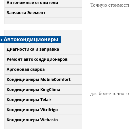
Автономные отопители
Точную стоимость
Запчасти Элемент
Автокондиционеры
Диагностика и заправка
Ремонт автокондиционеров
Аргоновая сварка
Кондиционеры MobileComfort
Кондиционеры KingClima
для более точного
Кондиционеры Telair
Кондиционеры Vitrifrigo
Кондиционеры Webasto