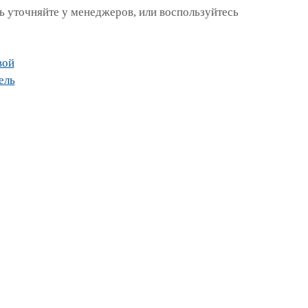
 уточняйте у менеджеров, или воспользуйтесь