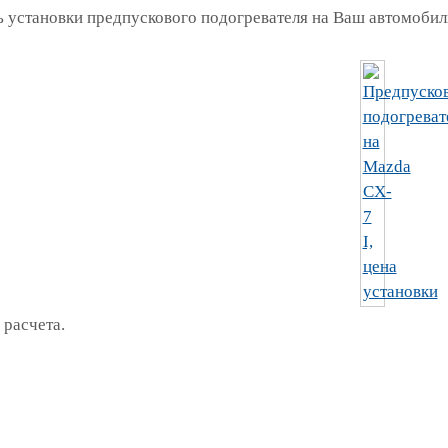
 установки предпускового подогревателя на Ваш автомобиль
 расчета.