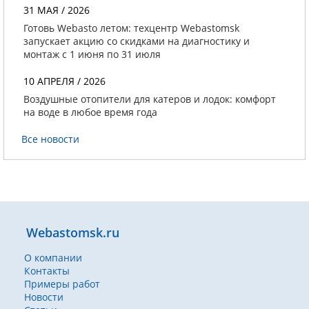
31 МАЯ / 2026
Готовь Webasto летом: техцентр Webastomsk
запускает акцию со скидками на диагностику и
монтаж с 1 июня по 31 июля
10 АПРЕЛЯ / 2026
Воздушные отопители для катеров и лодок: комфорт
на воде в любое время года
Все новости
Webastomsk.ru
О компании
Контакты
Примеры работ
Новости