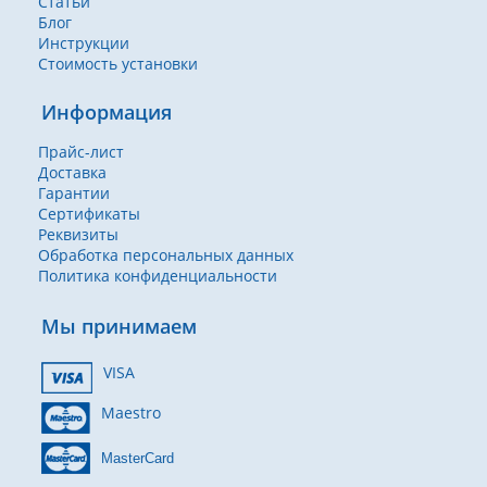
Статьи
Блог
Инструкции
Стоимость установки
Информация
Прайс-лист
Доставка
Гарантии
Сертификаты
Реквизиты
Обработка персональных данных
Политика конфиденциальности
Мы принимаем
VISA
Maestro
MasterCard