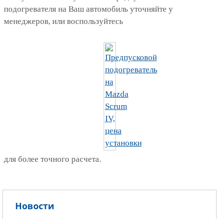
подогревателя на Ваш автомобиль уточняйте у
менеджеров, или воспользуйтесь
для более точного расчета.
Новости