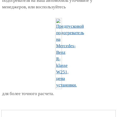
подогревателя на Ваш автомобиль уточняйте у
менеджеров, или воспользуйтесь
для более точного расчета.