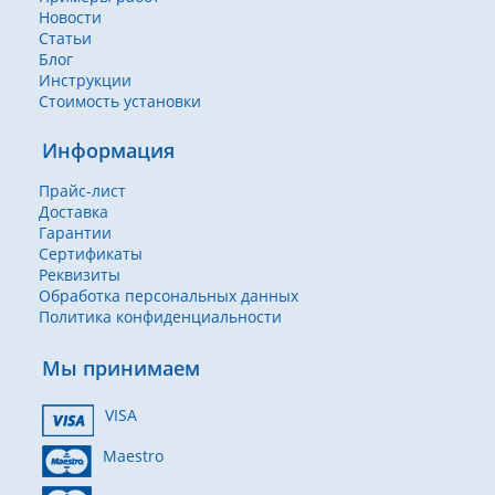
Новости
Статьи
Блог
Инструкции
Стоимость установки
Информация
Прайс-лист
Доставка
Гарантии
Сертификаты
Реквизиты
Обработка персональных данных
Политика конфиденциальности
Мы принимаем
VISA
Maestro