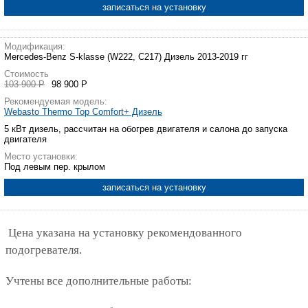
записаться на установку
Модификация:
Mercedes-Benz S-klasse (W222, C217) Дизель 2013-2019 гг
Стоимость
103 900 Р
98 900 Р
Рекомендуемая модель:
Webasto Thermo Top Comfort+ Дизель
5 кВт дизель, рассчитан на обогрев двигателя и салона до запуска
двигателя
Место установки:
Под левым пер. крылом
записаться на установку
Цена указана на установку рекомендованного
подогревателя.
Учтены все дополнительные работы: