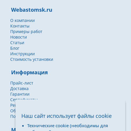
Webastomsk.ru
О компании
Контакты
Примеры работ
Новости
Статьи
Блог
Инструкции
Стоимость установки
Информация
Прайс-лист
Доставка
Гарантии
Сертификаты
Реквизиты
Обработка персональных данных
Наш сайт использует файлы cookie
Политика конфиденциальности
Технические cookie (необходимы для
Мы принимаем