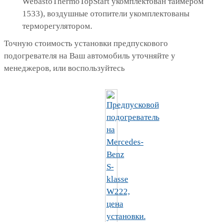
WebastoThermoTopStart укомплектован таймером
1533), воздушные отопители укомплектованы
терморегулятором.
Точную стоимость установки предпускового
подогревателя на Ваш автомобиль уточняйте у
менеджеров, или воспользуйтесь