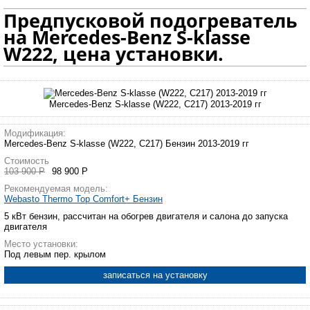
Предпусковой подогреватель
на Mercedes-Benz S-klasse
W222, цена установки.
Mercedes-Benz S-klasse (W222, C217) 2013-2019 гг
Модификация:
Mercedes-Benz S-klasse (W222, C217) Бензин 2013-2019 гг
Стоимость
103 900 Р
98 900 Р
Рекомендуемая модель:
Webasto Thermo Top Comfort+ Бензин
5 кВт бензин, рассчитан на обогрев двигателя и салона до запуска
двигателя
Место установки:
Под левым пер. крылом
записаться на установку