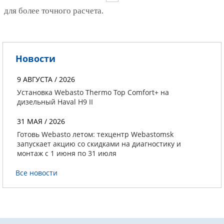
для более точного расчета.
Новости
9 АВГУСТА / 2026
Установка Webasto Thermo Top Comfort+ на
дизельный Haval H9 II
31 МАЯ / 2026
Готовь Webasto летом: техцентр Webastomsk
запускает акцию со скидками на диагностику и
монтаж с 1 июня по 31 июля
Все новости