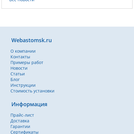
Webastomsk.ru
О компании
Контакты
Примеры работ
Новости
Статьи
Блог
Инструкции
Стоимость установки
Информация
Прайс-лист
Доставка
Гарантии
Сертификаты