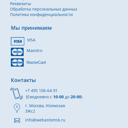
Реквизиты
Обработка персональных данных
Политика конфиденциальности
Мы принимаем
VISA
Maestro
MasterCard
Контакты
+7 495 106-64-91
(Ежедневно с
10-00
до
20-00
)
г. Москва, Илимская
3Жс2
info@webastomsk.ru