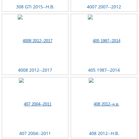
308 GTI 2015--Н.В.
4007 2007--2012
4008 2012--2017
405 1987--2014
407 2004--2011
408 2012--Н.В.