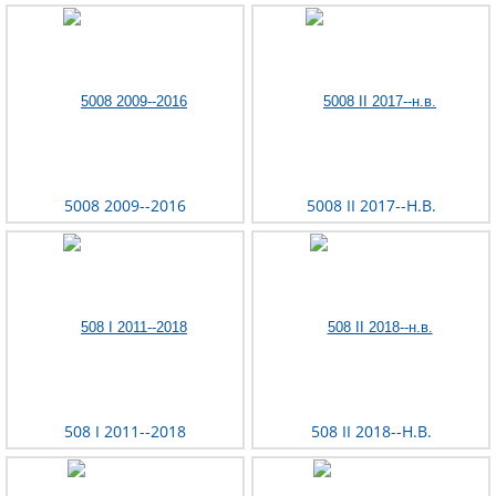
5008 2009--2016
5008 II 2017--Н.В.
508 I 2011--2018
508 II 2018--Н.В.