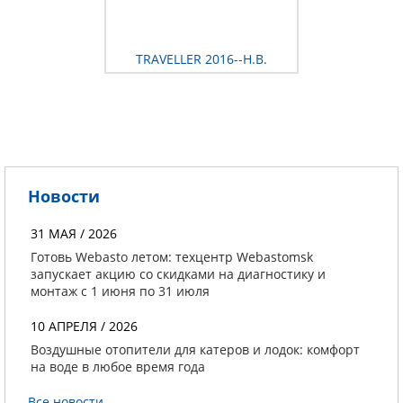
TRAVELLER 2016--Н.В.
Новости
31 МАЯ / 2026
Готовь Webasto летом: техцентр Webastomsk
запускает акцию со скидками на диагностику и
монтаж с 1 июня по 31 июля
10 АПРЕЛЯ / 2026
Воздушные отопители для катеров и лодок: комфорт
на воде в любое время года
Все новости