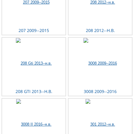
207 2009--2015
208 2012--Н.В.
208 GTI 2013--Н.В.
3008 2009--2016