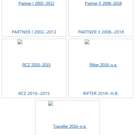
PARTNER I 2002--2012
PARTNER II 2008--2018
RCZ 2010--2015
RIFTER 2018--Н.В.