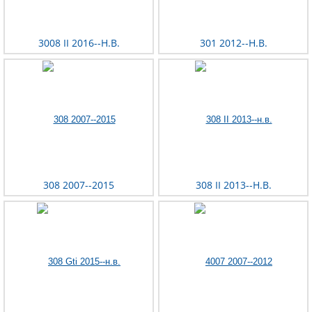
3008 II 2016--Н.В.
301 2012--Н.В.
308 2007--2015
308 II 2013--Н.В.