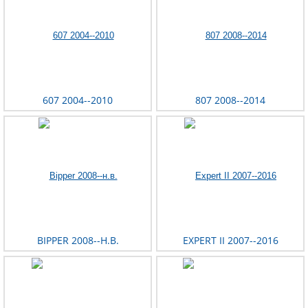
607 2004--2010
807 2008--2014
BIPPER 2008--Н.В.
EXPERT II 2007--2016