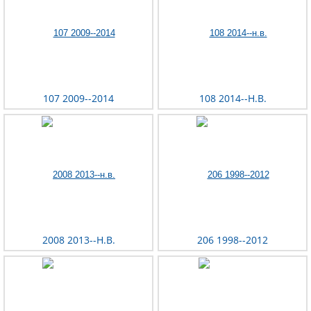
107 2009--2014
108 2014--Н.В.
2008 2013--Н.В.
206 1998--2012