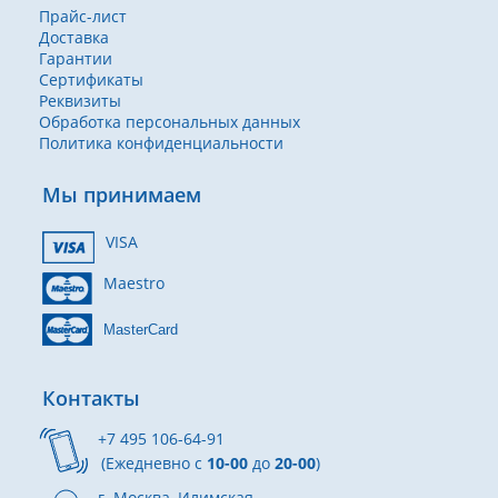
Прайс-лист
Доставка
Гарантии
Сертификаты
Реквизиты
Обработка персональных данных
Политика конфиденциальности
Мы принимаем
VISA
Maestro
MasterCard
Контакты
+7 495 106-64-91
(Ежедневно с
10-00
до
20-00
)
г. Москва, Илимская