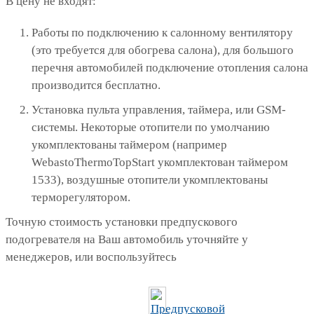
В цену не входят:
Работы по подключению к салонному вентилятору
(это требуется для обогрева салона), для большого
перечня автомобилей подключение отопления салона
производится бесплатно.
Установка пульта управления, таймера, или GSM-
системы. Некоторые отопители по умолчанию
укомплектованы таймером (например
WebastoThermoTopStart укомплектован таймером
1533), воздушные отопители укомплектованы
терморегулятором.
Точную стоимость установки предпускового
подогревателя на Ваш автомобиль уточняйте у
менеджеров, или воспользуйтесь