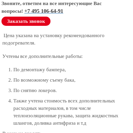
Звоните, ответим на все интересующие Вас
+7 495 106-64-91
вопросы!
Заказать звонок
Цена указана на установку рекомендованного
подогревателя.
Учтены все дополнительные работы:
По демонтажу бампера,
По возможному съему бака,
По снятию локеров.
Также учтена стоимость всех дополнительных
расходных материалов, в том числе
теплоизоляционные рукава, защита жидкостных
шлангов, доливка антифриза и т.д