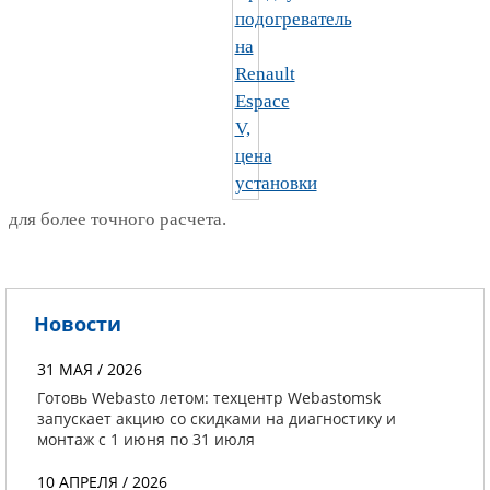
для более точного расчета.
Новости
31 МАЯ / 2026
Готовь Webasto летом: техцентр Webastomsk
запускает акцию со скидками на диагностику и
монтаж с 1 июня по 31 июля
10 АПРЕЛЯ / 2026