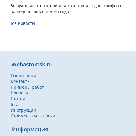
Воздушные отопители для катеров и лодок: комфорт
на воде в любое время года
Все новости
Webastomsk.ru
О компании
Контакты
Примеры работ
Новости
Статьи
Блог
Инструкции
Стоимость установки
Информация