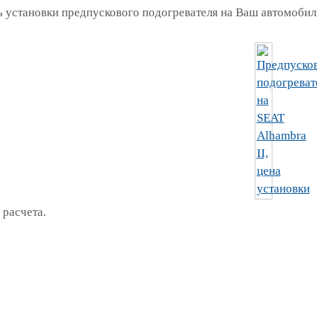
 установки предпускового подогревателя на Ваш автомобиль
 расчета.