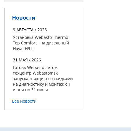
Новости
9 АВГУСТА / 2026
Установка Webasto Thermo
Top Comfort+ на дизельный
Haval H9 II
31 МАЯ / 2026
Готовь Webasto летом:
техцентр Webastomsk
запускает акцию со скидками
на диагностику и монтаж с 1
июня по 31 июля
Все новости