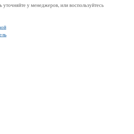
 уточняйте у менеджеров, или воспользуйтесь