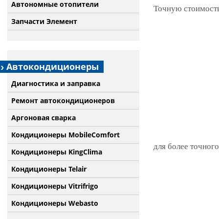
Автономные отопители
Точную стоимость
Запчасти Элемент
Автокондиционеры
Диагностика и заправка
Ремонт автокондиционеров
Аргоновая сварка
Кондиционеры MobileComfort
для более точного
Кондиционеры KingClima
Кондиционеры Telair
Кондиционеры Vitrifrigo
Кондиционеры Webasto