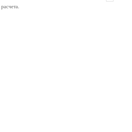
 расчета.