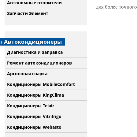
Автономные отопители
для более точного
Запчасти Элемент
Автокондиционеры
Диагностика и заправка
Ремонт автокондиционеров
Аргоновая сварка
Кондиционеры MobileComfort
Кондиционеры KingClima
Кондиционеры Telair
Кондиционеры Vitrifrigo
Кондиционеры Webasto