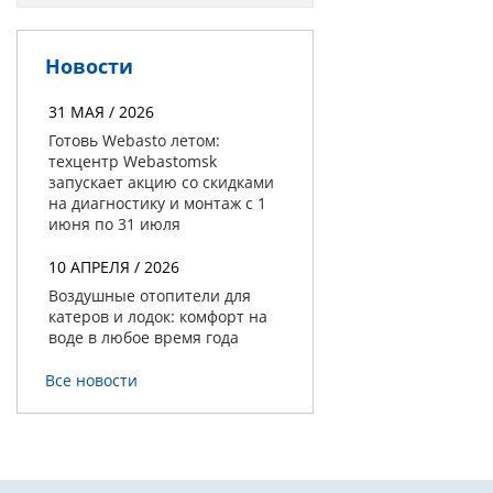
Новости
31 МАЯ / 2026
Готовь Webasto летом:
техцентр Webastomsk
запускает акцию со скидками
на диагностику и монтаж с 1
июня по 31 июля
10 АПРЕЛЯ / 2026
Воздушные отопители для
катеров и лодок: комфорт на
воде в любое время года
Все новости