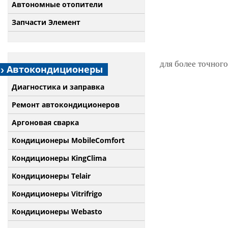
Автономные отопители
Запчасти Элемент
для более точного
Автокондиционеры
Диагностика и заправка
Ремонт автокондиционеров
Аргоновая сварка
Кондиционеры MobileComfort
Кондиционеры KingClima
Кондиционеры Telair
Кондиционеры Vitrifrigo
Кондиционеры Webasto