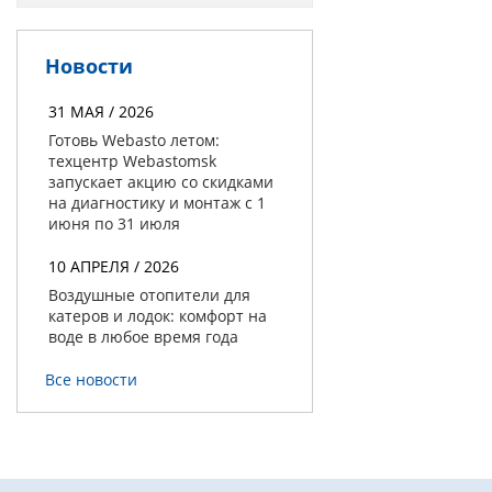
Новости
31 МАЯ / 2026
Готовь Webasto летом:
техцентр Webastomsk
запускает акцию со скидками
на диагностику и монтаж с 1
июня по 31 июля
10 АПРЕЛЯ / 2026
Воздушные отопители для
катеров и лодок: комфорт на
воде в любое время года
Все новости