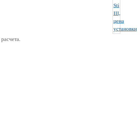
 расчета.