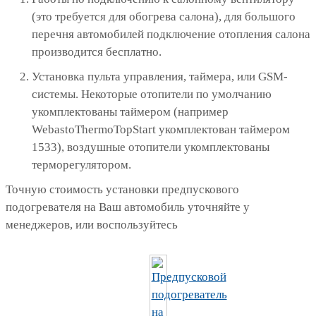
(это требуется для обогрева салона), для большого
перечня автомобилей подключение отопления салона
производится бесплатно.
Установка пульта управления, таймера, или GSM-
системы. Некоторые отопители по умолчанию
укомплектованы таймером (например
WebastoThermoTopStart укомплектован таймером
1533), воздушные отопители укомплектованы
терморегулятором.
Точную стоимость установки предпускового
подогревателя на Ваш автомобиль уточняйте у
менеджеров, или воспользуйтесь