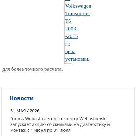
для более точного расчета.
Новости
31 МАЯ / 2026
Готовь Webasto летом: техцентр Webastomsk
запускает акцию со скидками на диагностику и
монтаж с 1 июня по 31 июля