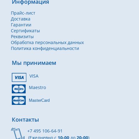
Информация
Прайс-лист
Доставка
Гарантии
Сертификаты
Реквизиты
Обработка персональных данных
Политика конфиденциальности
Мы принимаем
VISA
Maestro
MasterCard
Контакты
+7 495 106-64-91
(Ежедневно с
10-00
до
20-00
)