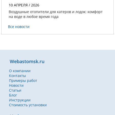
10 АПРЕЛЯ / 2026
Воздушные отопители для катеров и лодок: комфорт
на воде в любое время года
Все новости
Webastomsk.ru
О компании
Контакты
Примеры работ
Новости
Статьи
Блог
Инструкции
Стоимость установки