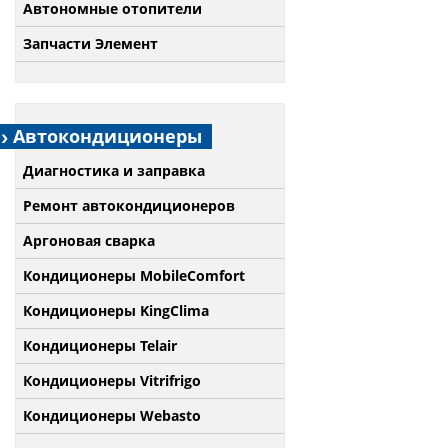
Автономные отопители
Запчасти Элемент
Автокондиционеры
Диагностика и заправка
Ремонт автокондиционеров
Аргоновая сварка
Кондиционеры MobileComfort
Кондиционеры KingClima
Кондиционеры Telair
Кондиционеры Vitrifrigo
Кондиционеры Webasto