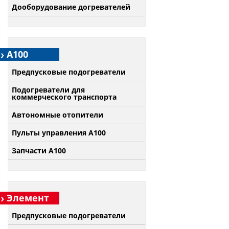
Дооборудование догревателей
А100
Предпусковые подогреватели
Подогреватели для
коммерческого транспорта
Автономные отопители
Пульты управления A100
Запчасти А100
Элемент
Предпусковые подогреватели