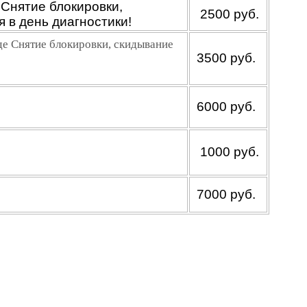
 Снятие блокировки,
2500 руб.
 в день диагностики!
де Снятие блокировки, скидывание
3500 руб.
6000 руб.
1000 руб.
7000 руб.