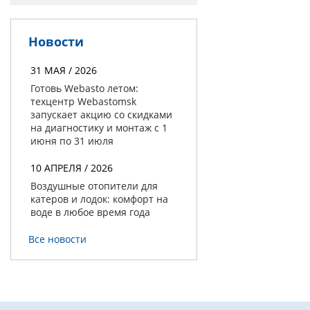
Новости
31 МАЯ / 2026
Готовь Webasto летом:
техцентр Webastomsk
запускает акцию со скидками
на диагностику и монтаж с 1
июня по 31 июля
10 АПРЕЛЯ / 2026
Воздушные отопители для
катеров и лодок: комфорт на
воде в любое время года
Все новости