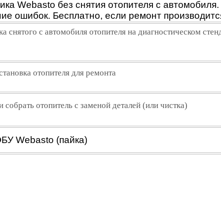
ика Webasto без снятия отопителя с автомобиля.
ие ошибок. Бесплатно, если ремонт производится
а снятого с автомобиля отопителя на диагностическом стен
становка отопителя для ремонта
и собрать отопитель с заменой деталей (или чистка)
БУ Webasto (пайка)