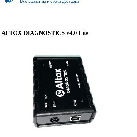
Все варианты и сроки доставки
ALTOX DIAGNOSTICS v4.0 Lite