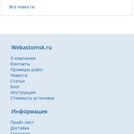
Все новости
Webastomsk.ru
О компании
Контакты
Примеры работ
Новости
Статьи
Блог
Инструкции
Стоимость установки
Информация
Прайс-лист
Доставка
Гарантии