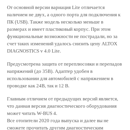
От основной версии вариация Lite отличается
наличием не двух, а одного порта для подключения к
ПК (USB). Также модель несколько меньше в
размерах и имеет пластиковый корпус. При этом
функциональные возможности не пострадали, но за
счет таких изменений удалось снизить цену ALTOX
DIAGNOSTICS v 4.0 Lite.
Предусмотрена защита от переплюсовки и перепадов
напряжений (до 35В). Адаптер удобен в
использовании для автомобилей с напряжением в
проводке как 24В, так и 12 В.
Главным отличием от предыдущих версий является,
что данная версия диагностического оборудования
может читать W-BUS 4.
Все отопители 2020 года выпуска и далее вы не
сможете прочитать другим диагностическим