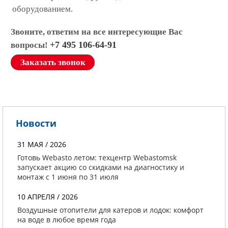
оборудованием.
Звоните, ответим на все интересующие Вас
+7 495 106-64-91
вопросы!
Заказать звонок
Новости
31 МАЯ / 2026
Готовь Webasto летом: техцентр Webastomsk
запускает акцию со скидками на диагностику и
монтаж с 1 июня по 31 июля
10 АПРЕЛЯ / 2026
Воздушные отопители для катеров и лодок: комфорт
на воде в любое время года