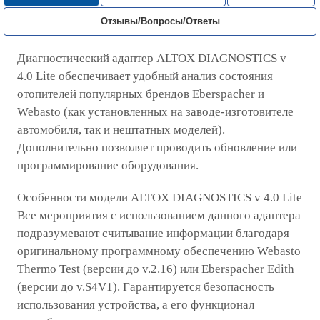
Отзывы/Вопросы/Ответы
Диагностический адаптер ALTOX DIAGNOSTICS v
4.0 Lite обеспечивает удобный анализ состояния
отопителей популярных брендов Eberspacher и
Webasto (как установленных на заводе-изготовителе
автомобиля, так и нештатных моделей).
Дополнительно позволяет проводить обновление или
программирование оборудования.
Особенности модели ALTOX DIAGNOSTICS v 4.0 Lite
Все мероприятия с использованием данного адаптера
подразумевают считывание информации благодаря
оригинальному программному обеспечению Webasto
Thermo Test (версии до v.2.16) или Eberspacher Edith
(версии до v.S4V1). Гарантируется безопасность
использования устройства, а его функционал