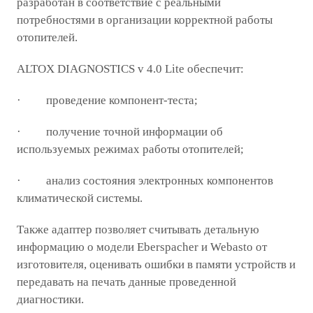
разработан в соответствие с реальными
потребностями в организации корректной работы
отопителей.
ALTOX DIAGNOSTICS v 4.0 Lite обеспечит:
· проведение компонент-теста;
· получение точной информации об
используемых режимах работы отопителей;
· анализ состояния электронных компонентов
климатической системы.
Также адаптер позволяет считывать детальную
информацию о модели Eberspacher и Webasto от
изготовителя, оценивать ошибки в памяти устройств и
передавать на печать данные проведенной
диагностики.