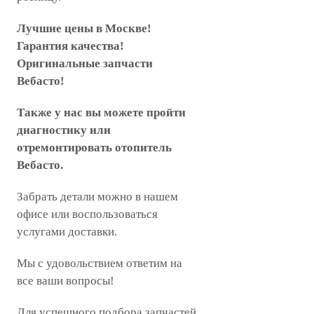
Лучшие цены в Москве!
Гарантия качества!
Оригинальные запчасти
Вебасто!
Также у нас вы можете пройти
диагностику или
отремонтировать отопитель
Вебасто.
Забрать детали можно в нашем
офисе или воспользоваться
услугами доставки.
Мы с удовольствием ответим на
все ваши вопросы!
Для успешного подбора запчастей