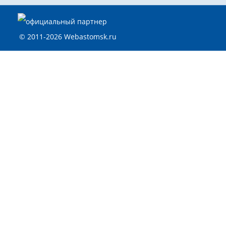
© 2011-2026 Webastomsk.ru