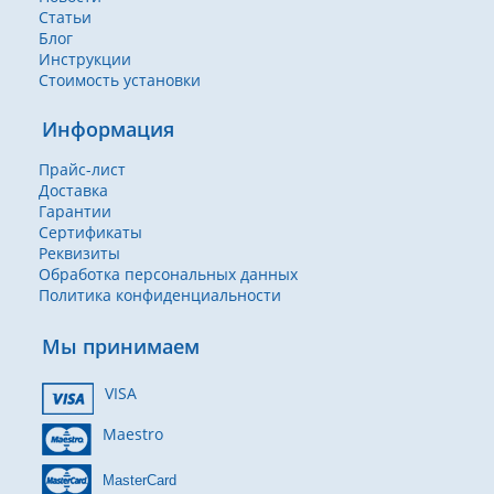
Статьи
Блог
Инструкции
Стоимость установки
Информация
Прайс-лист
Доставка
Гарантии
Сертификаты
Реквизиты
Обработка персональных данных
Политика конфиденциальности
Мы принимаем
VISA
Maestro
MasterCard