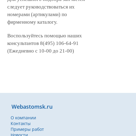
следует руководствоваться их
номерами (артикулами) по
фирменному каталогу.
Воспользуйтесь помощью наших
консультантов 8(495) 106-64-91
(Ежедневно с 10-00 до 21-00)
Webastomsk.ru
О компании
Контакты
Примеры работ
Новости