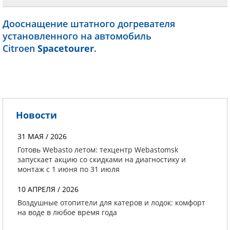
Дооснащение штатного догревателя
установленного на автомобиль
Citroen
Spacetourer
.
Новости
31 МАЯ / 2026
Готовь Webasto летом: техцентр Webastomsk
запускает акцию со скидками на диагностику и
монтаж с 1 июня по 31 июля
10 АПРЕЛЯ / 2026
Воздушные отопители для катеров и лодок: комфорт
на воде в любое время года