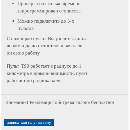
Проверка на сколько времени
запрограммирован отопитель
Можно подключить до 3-х
пультов
С помощью пульта Вы узнаете, дошла
ли команда до отопителя и начал ли
он свою работу.
Пульт Т99 работает в радиусе до 1
километра в прямой видимости, пульт
работает по радиоканалу.
Внимание! Реализация обогрева салона бесплатно!
записаться на установку