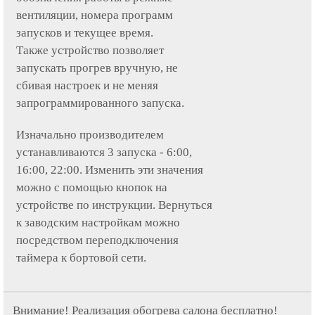
вентиляции, номера программ
запусков и текущее время.
Также устройство позволяет
запускать прогрев вручную, не
сбивая настроек и не меняя
запрограммированного запуска.
Изначально производителем
устанавливаются 3 запуска - 6:00,
16:00, 22:00. Изменить эти значения
можно с помощью кнопок на
устройстве по инструкции. Вернуться
к заводским настройкам можно
посредством переподключения
таймера к бортовой сети.
Внимание! Реализация обогрева салона бесплатно!