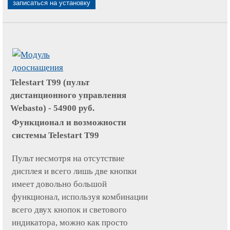
записаться на установку
Telestart T99 (пульт
дистанционного управления
Webasto) -
54900
руб.
Функционал и возможности
системы Telestart T99
Пульт несмотря на отсутствие
дисплея и всего лишь две кнопки
имеет довольно большой
функционал, используя комбинации
всего двух кнопок и светового
индикатора, можно как просто