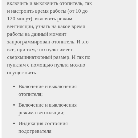
включить и выключить отопитель, так
и настроить время работы (от 10 до
120 минут), включить режим
вентиляции, узнать на какое время
работы на данный момент
запрограммирован отопитель. И это
все, при том, что пульт имеет
сверхминиатюрный размер. И так по
пунктам с помощью пульта можно
осуществить
Включение и выключения
отопителя;
Включение и выключения
режима вентиляции;
Индикация состояния
подогревателя