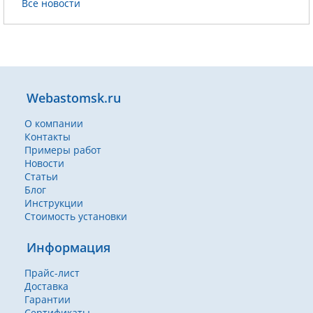
Все новости
Webastomsk.ru
О компании
Контакты
Примеры работ
Новости
Статьи
Блог
Инструкции
Стоимость установки
Информация
Прайс-лист
Доставка
Гарантии
Сертификаты