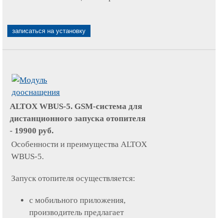
записаться на установку
ALTOX WBUS-5. GSM-система для
дистанционного запуска отопителя
-
19900
руб.
Особенности и преимущества ALTOX
WBUS-5.
Запуск отопителя осуществляется:
с мобильного приложения,
производитель предлагает