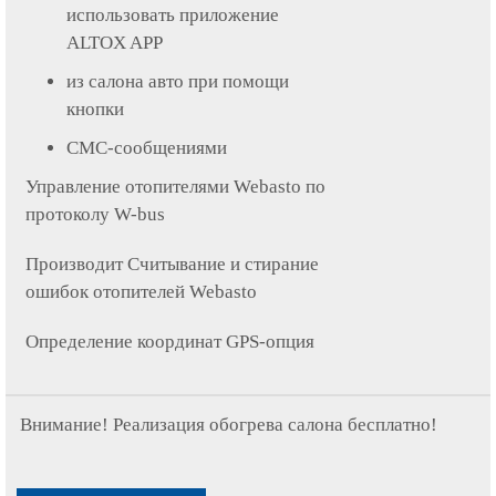
использовать приложение
ALTOX APP
из салона авто при помощи
кнопки
СМС-сообщениями
Управление отопителями Webasto по
протоколу W-bus
Производит Считывание и стирание
ошибок отопителей Webasto
Определение координат GPS-опция
Внимание! Реализация обогрева салона бесплатно!