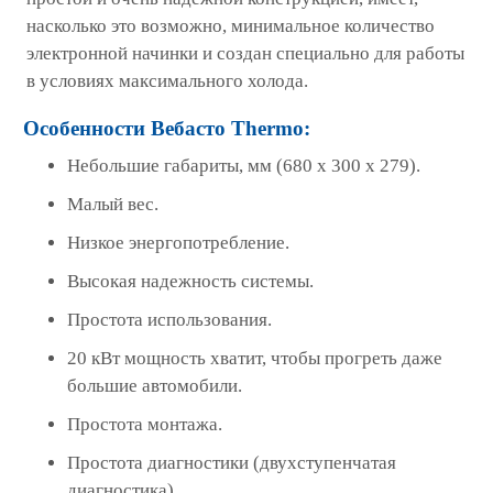
насколько это возможно, минимальное количество
электронной начинки и создан специально для работы
в условиях максимального холода.
Особенности Вебасто
Thermo:
Небольшие габариты, мм (680 х 300 х 279).
Малый вес.
Низкое энергопотребление.
Высокая надежность системы.
Простота использования.
20 кВт мощность хватит, чтобы прогреть даже
большие автомобили.
Простота монтажа.
Простота диагностики (двухступенчатая
диагностика)