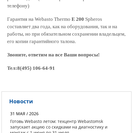
телефону)
Гарантия на Webasto Thermo
E 200
Spheros
составляет два года, как на оборудования, так и на
работы, но при обязательном сохранении владельцем,
его копии гарантийного талона.
Звоните, ответим на все Ваши вопросы!
Тел:8(495) 106-64-91
Новости
31 МАЯ / 2026
Готовь Webasto летом: техцентр Webastomsk
запускает акцию со скидками на диагностику и
монтаж с 1 июня по 31 июля