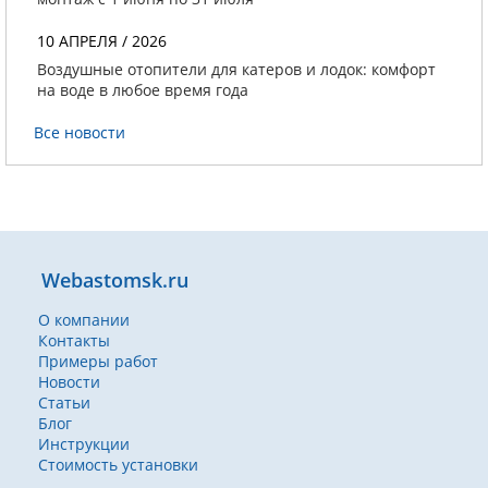
10 АПРЕЛЯ / 2026
Воздушные отопители для катеров и лодок: комфорт
на воде в любое время года
Все новости
Webastomsk.ru
О компании
Контакты
Примеры работ
Новости
Статьи
Блог
Инструкции
Стоимость установки