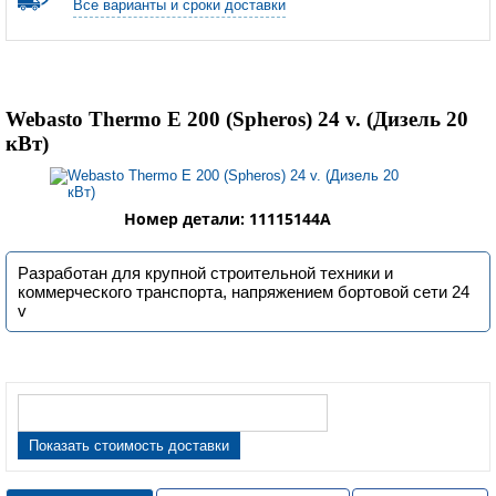
Все варианты и сроки доставки
Webasto Thermo E 200 (Spheros) 24 v. (Дизель 20
кВт)
Номер детали: 11115144A
Разработан для крупной строительной техники и
коммерческого транспорта, напряжением бортовой сети 24
v
Показать стоимость доставки