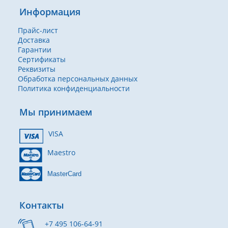
Информация
Прайс-лист
Доставка
Гарантии
Сертификаты
Реквизиты
Обработка персональных данных
Политика конфиденциальности
Мы принимаем
VISA
Maestro
MasterCard
Контакты
+7 495 106-64-91