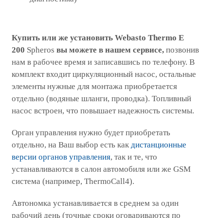
Купить или же установить
Webasto
Thermo E
200
Spheros
вы можете в нашем сервисе,
позвонив
нам в рабочее время и записавшись по телефону. В
комплект входит циркуляционный насос, остальные
элементы нужные для монтажа приобретается
отдельно (водяные шланги, проводка). Топливный
насос встроен, что повышает надежность системы.
Орган управления нужно будет приобретать
отдельно, на Ваш выбор есть как
дистанционные
версии органов управления
, так и те, что
устанавливаются в салон автомобиля или же GSM
система (например, ThermoCall4).
Автономка устанавливается в среднем за один
рабочий день (точные сроки оговариваются по