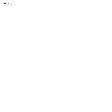
che и др.