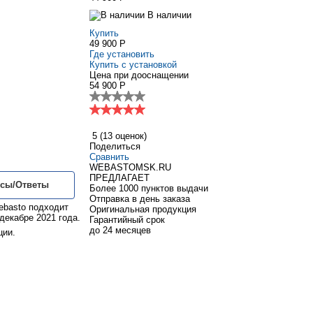
В наличии
Купить
49 900 P
Где установить
Купить с установкой
Цена при дооснащении
54 900 P
5
(13 оценок)
Поделиться
Сравнить
WEBASTOMSK.RU
ПРЕДЛАГАЕТ
сы/Ответы
Более 1000 пунктов выдачи
Отправка в день заказа
ebasto подходит
Оригинальная продукция
 декабре 2021 года.
Гарантийный срок
до 24 месяцев
ции.