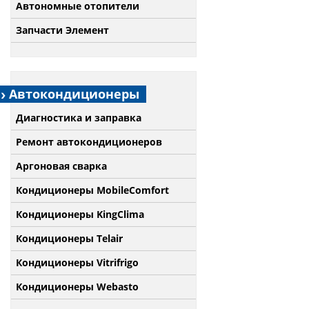
Автономные отопители
Запчасти Элемент
Автокондиционеры
Диагностика и заправка
Ремонт автокондиционеров
Аргоновая сварка
Кондиционеры MobileComfort
Кондиционеры KingClima
Кондиционеры Telair
Кондиционеры Vitrifrigo
Кондиционеры Webasto