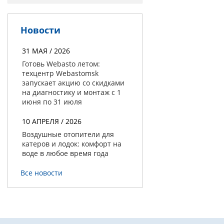
Новости
31 МАЯ / 2026
Готовь Webasto летом:
техцентр Webastomsk
запускает акцию со скидками
на диагностику и монтаж с 1
июня по 31 июля
10 АПРЕЛЯ / 2026
Воздушные отопители для
катеров и лодок: комфорт на
воде в любое время года
Все новости