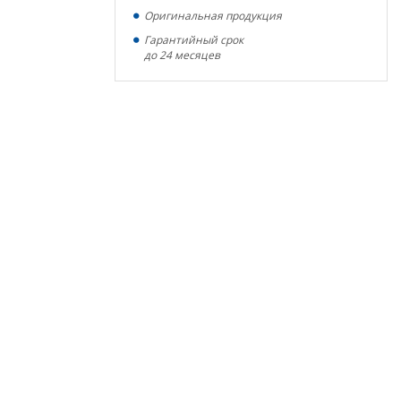
Оригинальная продукция
Гарантийный срок
до 24 месяцев