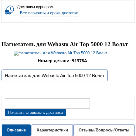
Доставим курьером
Все варианты и сроки доставки
Нагнетатель для Webasto Air Top 5000 12 Вольт
Номер детали: 91378A
Нагнетатель для Webasto Air Top 5000 12 Вольт
Показать стоимость доставки
Описание
Характеристики
Отзывы/Вопросы/Ответы