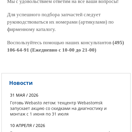
Мы с удовольствием ответим на все ваши вопросы!
Для успешного подбора запчастей следует
руководствоваться их номерами (артикулами) по
фирменному каталогу.
Воспользуйтесь помощью наших консультантов
(495)
106-64-91 (Ежедневно с 10-00 до 21-00)
Новости
31 МАЯ / 2026
Готовь Webasto летом: техцентр Webastomsk
запускает акцию со скидками на диагностику и
монтаж с 1 июня по 31 июля
10 АПРЕЛЯ / 2026