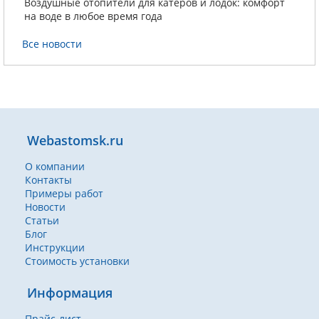
Воздушные отопители для катеров и лодок: комфорт
на воде в любое время года
Все новости
Webastomsk.ru
О компании
Контакты
Примеры работ
Новости
Статьи
Блог
Инструкции
Стоимость установки
Информация
Прайс-лист