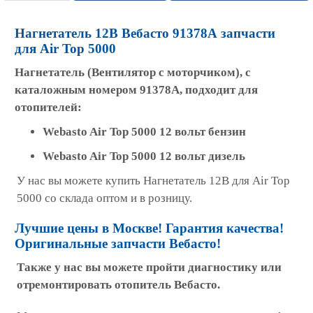
Нагнетатель 12В Вебасто 91378А запчасти
для Air Top 5000
Нагнетатель (Вентилятор с моторчиком), с
каталожным номером 91378A, подходит для
отопителей:
Webasto Air Top 5000 12 вольт бензин
Webasto Air Top 5000 12 вольт дизель
У нас вы можете купить Нагнетатель 12В для Air Top
5000 со склада оптом и в розницу.
Лучшие цены в Москве! Гарантия качества!
Оригинальные запчасти Вебасто!
Также у нас вы можете пройти диагностику или
отремонтировать отопитель Вебасто.