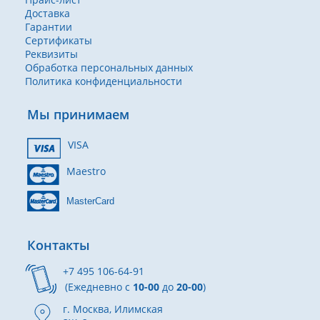
Доставка
Гарантии
Сертификаты
Реквизиты
Обработка персональных данных
Политика конфиденциальности
Мы принимаем
VISA
Maestro
MasterCard
Контакты
+7 495 106-64-91
(Ежедневно с
10-00
до
20-00
)
г. Москва, Илимская