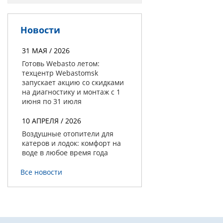
Новости
31 МАЯ / 2026
Готовь Webasto летом:
техцентр Webastomsk
запускает акцию со скидками
на диагностику и монтаж с 1
июня по 31 июля
10 АПРЕЛЯ / 2026
Воздушные отопители для
катеров и лодок: комфорт на
воде в любое время года
Все новости