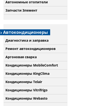
Автономные отопители
Запчасти Элемент
Автокондиционеры
Диагностика и заправка
Ремонт автокондиционеров
Аргоновая сварка
Кондиционеры MobileComfort
Кондиционеры KingClima
Кондиционеры Telair
Кондиционеры Vitrifrigo
Кондиционеры Webasto