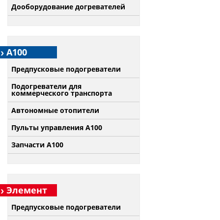
Дооборудование догревателей
А100
Предпусковые подогреватели
Подогреватели для
коммерческого транспорта
Автономные отопители
Пульты управления A100
Запчасти А100
Элемент
Предпусковые подогреватели