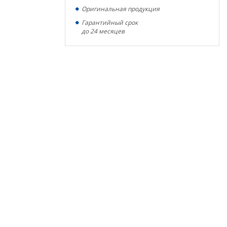
Оригинальная продукция
Гарантийный срок
до 24 месяцев