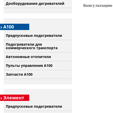
Дооборудование догревателей
Консультацию 
А100
Предпусковые подогреватели
Подогреватели для
коммерческого транспорта
Автономные отопители
Пульты управления A100
Запчасти А100
Элемент
Предпусковые подогреватели