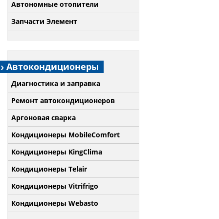
Автономные отопители
Запчасти Элемент
Автокондиционеры
Диагностика и заправка
Ремонт автокондиционеров
Аргоновая сварка
Кондиционеры MobileComfort
Кондиционеры KingClima
Кондиционеры Telair
Кондиционеры Vitrifrigo
Кондиционеры Webasto