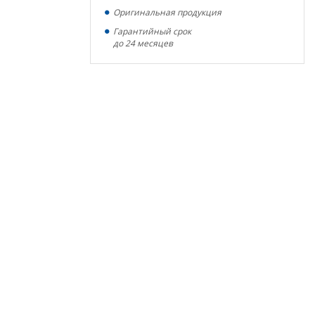
Оригинальная продукция
Гарантийный срок
до 24 месяцев