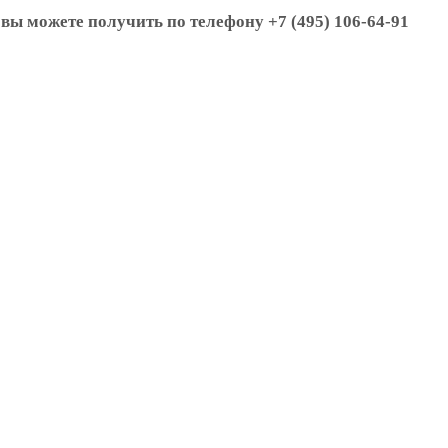
вы можете получить по телефону +7 (495) 106-64-91