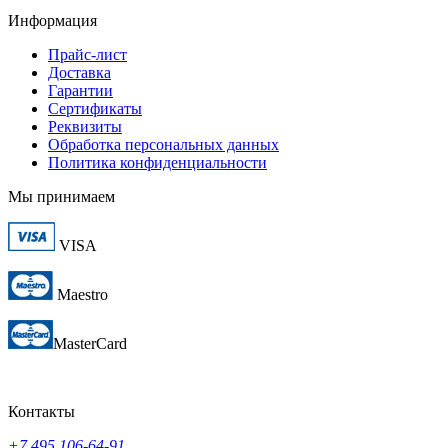
Информация
Прайс-лист
Доставка
Гарантии
Сертификаты
Реквизиты
Обработка персональных данных
Политика конфиденциальности
Мы принимаем
VISA
Maestro
MasterCard
Контакты
+7 495 106-64-91