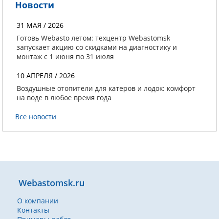
Новости
31 МАЯ / 2026
Готовь Webasto летом: техцентр Webastomsk
запускает акцию со скидками на диагностику и
монтаж с 1 июня по 31 июля
10 АПРЕЛЯ / 2026
Воздушные отопители для катеров и лодок: комфорт
на воде в любое время года
Все новости
Webastomsk.ru
О компании
Контакты