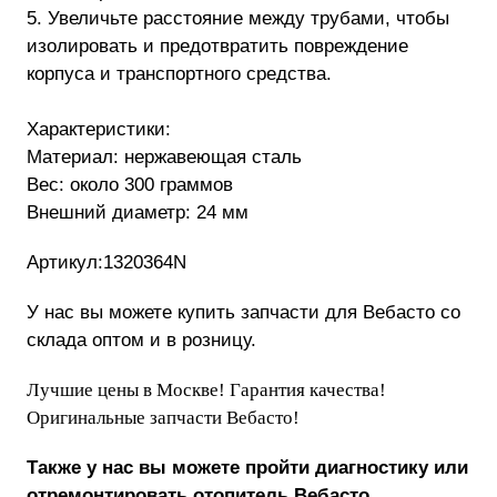
5. Увеличьте расстояние между трубами, чтобы
изолировать и предотвратить повреждение
корпуса и транспортного средства.
Характеристики:
Материал: нержавеющая сталь
Вес: около 300 граммов
Внешний диаметр: 24 мм
Артикул:1320364N
У нас вы можете купить запчасти для Вебасто со
склада оптом и в розницу.
Лучшие цены в Москве! Гарантия качества!
Оригинальные запчасти Вебасто!
Также у нас вы можете пройти диагностику или
отремонтировать отопитель Вебасто.