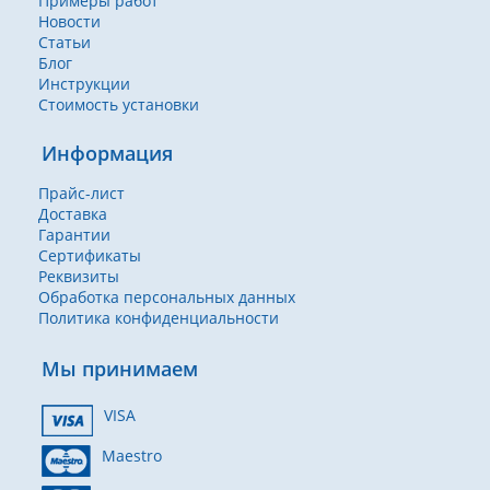
Примеры работ
Новости
Статьи
Блог
Инструкции
Стоимость установки
Информация
Прайс-лист
Доставка
Гарантии
Сертификаты
Реквизиты
Обработка персональных данных
Политика конфиденциальности
Мы принимаем
VISA
Maestro