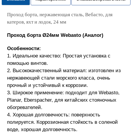
Проход борта, нержавеющая сталь, Вебасто, для
катеров, яхт и лодок, 24 мм
Проход борта Ø24мм Webasto (Аналог)
Особенности:
1. Идеальное качество: Простая установка с
помощью винтов.
2. Высококачественный материал: изготовлен из
нержавеющей стали морского класса, очень
прочный и устойчивый к коррозии.
3. Широкое применение: подходит для Webasto,
Planar, Eberspacher, для китайских стояночных
обогревателей.
4. Хорошая долговечность: поверхность
полируется. Коррозионная стойкость в соленой
воде, хорошая долговечность.