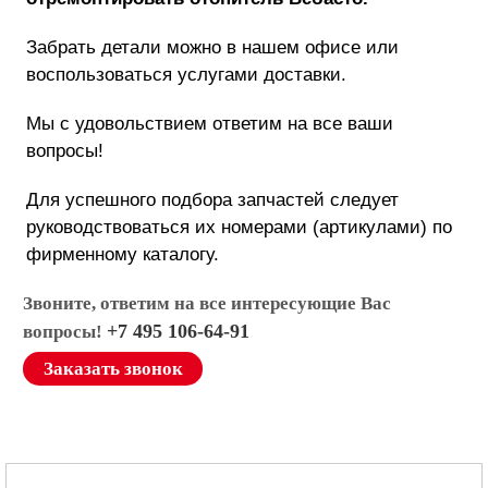
Забрать детали можно в нашем офисе или
воспользоваться услугами доставки.
Мы с удовольствием ответим на все ваши
вопросы!
Для успешного подбора запчастей следует
руководствоваться их номерами (артикулами) по
фирменному каталогу.
Звоните, ответим на все интересующие Вас
+7 495 106-64-91
вопросы!
Заказать звонок