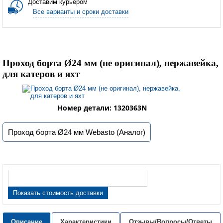
Доставим курьером
Все варианты и сроки доставки
Проход борта Ø24 мм (не оригинал), нержавейка,
для катеров и яхт
Номер детали: 1320363N
Проход борта Ø24 мм Webasto (Аналог)
Показать стоимость доставки
Описание
Характеристики
Отзывы/Вопросы/Ответы