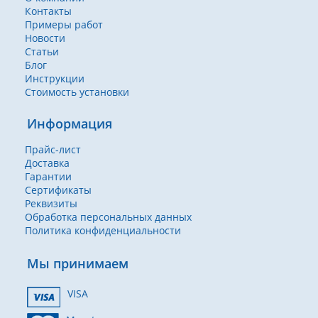
Контакты
Примеры работ
Новости
Статьи
Блог
Инструкции
Стоимость установки
Информация
Прайс-лист
Доставка
Гарантии
Сертификаты
Реквизиты
Обработка персональных данных
Политика конфиденциальности
Мы принимаем
VISA