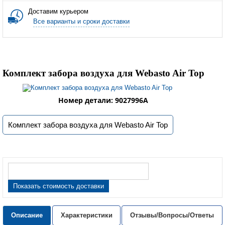
Доставим курьером
Все варианты и сроки доставки
Комплект забора воздуха для Webasto Air Top
Номер детали: 9027996A
Комплект забора воздуха для Webasto Air Top
Показать стоимость доставки
Описание
Характеристики
Отзывы/Вопросы/Ответы