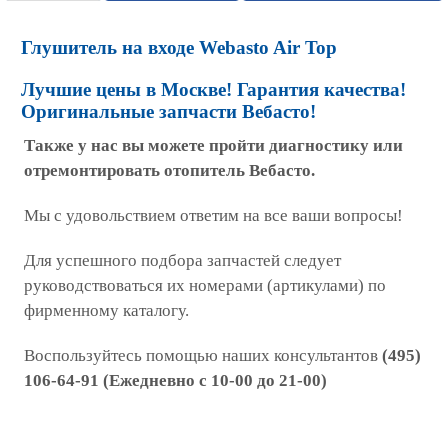
Глушитель на входе Webasto Air Top
Лучшие цены в Москве! Гарантия качества!
Оригинальные запчасти Вебасто!
Также у нас вы можете пройти диагностику или
отремонтировать отопитель Вебасто.
Мы с удовольствием ответим на все ваши вопросы!
Для успешного подбора запчастей следует
руководствоваться их номерами (артикулами) по
фирменному каталогу.
Воспользуйтесь помощью наших консультантов
(495)
106-64-91 (Ежедневно с 10-00 до 21-00)