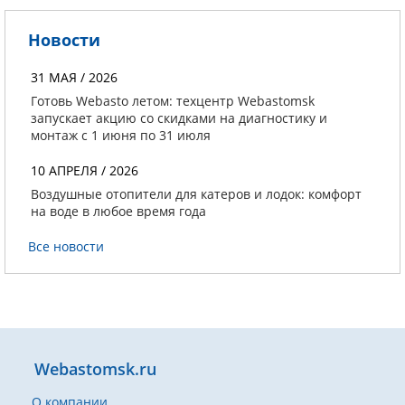
Новости
31 МАЯ / 2026
Готовь Webasto летом: техцентр Webastomsk
запускает акцию со скидками на диагностику и
монтаж с 1 июня по 31 июля
10 АПРЕЛЯ / 2026
Воздушные отопители для катеров и лодок: комфорт
на воде в любое время года
Все новости
Webastomsk.ru
О компании