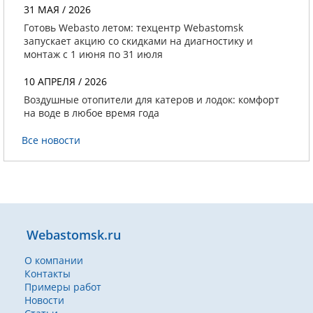
31 МАЯ / 2026
Готовь Webasto летом: техцентр Webastomsk
запускает акцию со скидками на диагностику и
монтаж с 1 июня по 31 июля
10 АПРЕЛЯ / 2026
Воздушные отопители для катеров и лодок: комфорт
на воде в любое время года
Все новости
Webastomsk.ru
О компании
Контакты
Примеры работ
Новости