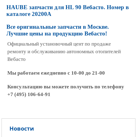
HAUBE запчасти для HL 90 Вебасто. Номер в
каталоге 20200A
Все оригинальные запчасти в Москве.
Лучшие цены на продукцию Вебасто!
Официальный установочный цент по продаже
ремонту и обслуживанию автономных отопителей
Вебасто
Мы работаем ежедневно с 10-00 до 21-00
Консультацию вы можете получить по телефону
+7 (495) 106-64-91
Новости