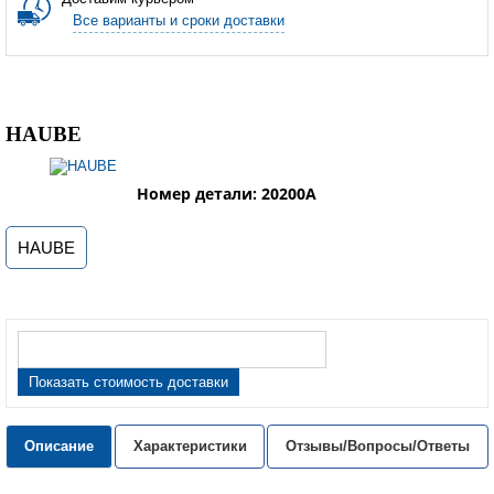
Все варианты и сроки доставки
HAUBE
Номер детали: 20200A
HAUBE
Показать стоимость доставки
Описание
Характеристики
Отзывы/Вопросы/Ответы