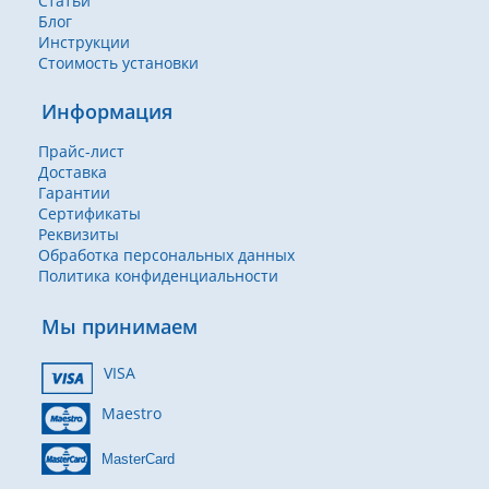
Статьи
Блог
Инструкции
Стоимость установки
Информация
Прайс-лист
Доставка
Гарантии
Сертификаты
Реквизиты
Обработка персональных данных
Политика конфиденциальности
Мы принимаем
VISA
Maestro
MasterCard