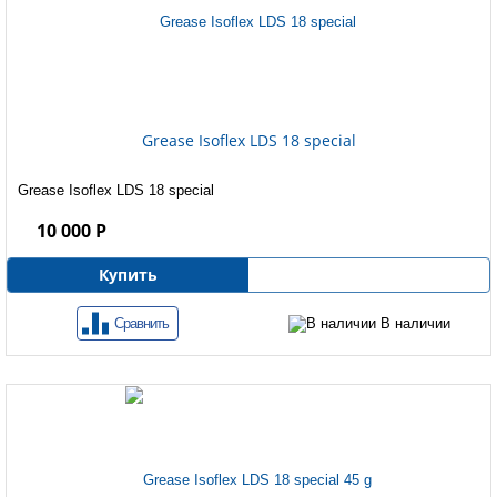
Grease Isoflex LDS 18 special
Grease Isoflex LDS 18 special
10 000 Р
Купить
Сравнить
В наличии