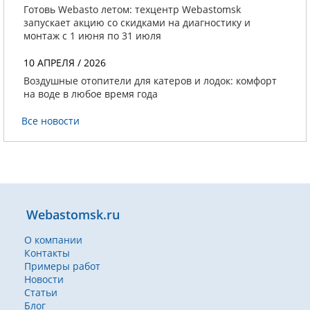
Готовь Webasto летом: техцентр Webastomsk
запускает акцию со скидками на диагностику и
монтаж с 1 июня по 31 июля
10 АПРЕЛЯ / 2026
Воздушные отопители для катеров и лодок: комфорт
на воде в любое время года
Все новости
Webastomsk.ru
О компании
Контакты
Примеры работ
Новости
Статьи
Блог