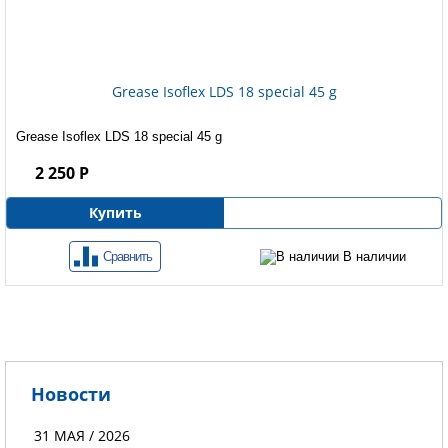
Grease Isoflex LDS 18 special 45 g
Grease Isoflex LDS 18 special 45 g
2 250 Р
Купить
Сравнить
В наличии
Новости
31 МАЯ / 2026