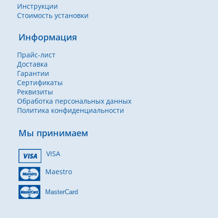
Инструкции
Стоимость установки
Информация
Прайс-лист
Доставка
Гарантии
Сертификаты
Реквизиты
Обработка персональных данных
Политика конфиденциальности
Мы принимаем
VISA
Maestro
MasterCard