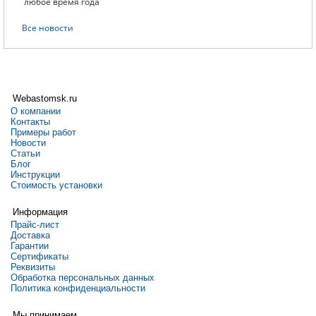
любое время года
Все новости
Webastomsk.ru
О компании
Контакты
Примеры работ
Новости
Статьи
Блог
Инструкции
Стоимость установки
Информация
Прайс-лист
Доставка
Гарантии
Сертификаты
Реквизиты
Обработка персональных данных
Политика конфиденциальности
Мы принимаем