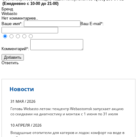
(
Ежедневно с 10-00 до 21-00)
Бренд
Webasto
Нет комментариев..
Ваше имя*:
Ваш E-mail*:
Комментарий*:
Ответить
Новости
31 МАЯ / 2026
Готовь Webasto летом: техцентр Webastomsk запускает акцию
со скидками на диагностику и монтаж с 1 июня по 31 июля
10 АПРЕЛЯ / 2026
Воздушные отопители для катеров и лодок: комфорт на воде в