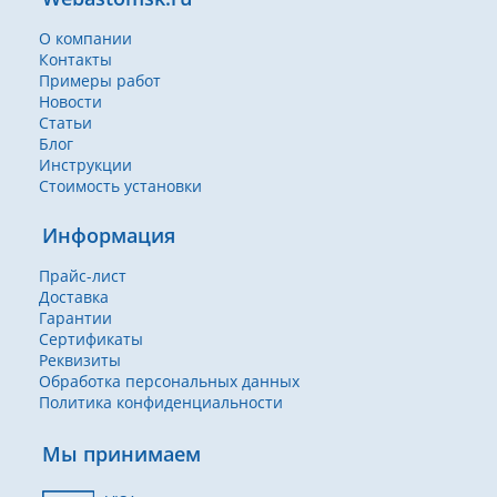
О компании
Контакты
Примеры работ
Новости
Статьи
Блог
Инструкции
Стоимость установки
Информация
Прайс-лист
Доставка
Гарантии
Сертификаты
Реквизиты
Обработка персональных данных
Политика конфиденциальности
Мы принимаем