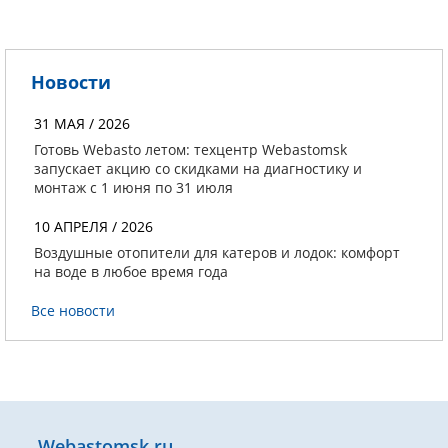
Новости
31 МАЯ / 2026
Готовь Webasto летом: техцентр Webastomsk
запускает акцию со скидками на диагностику и
монтаж с 1 июня по 31 июля
10 АПРЕЛЯ / 2026
Воздушные отопители для катеров и лодок: комфорт
на воде в любое время года
Все новости
Webastomsk.ru