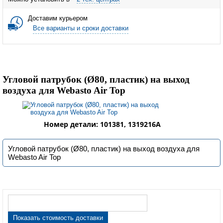
Доставим курьером
Все варианты и сроки доставки
Угловой патрубок (Ø80, пластик) на выход
воздуха для Webasto Air Top
Номер детали: 101381, 1319216A
Угловой патрубок (Ø80, пластик) на выход воздуха для
Webasto Air Top
Показать стоимость доставки