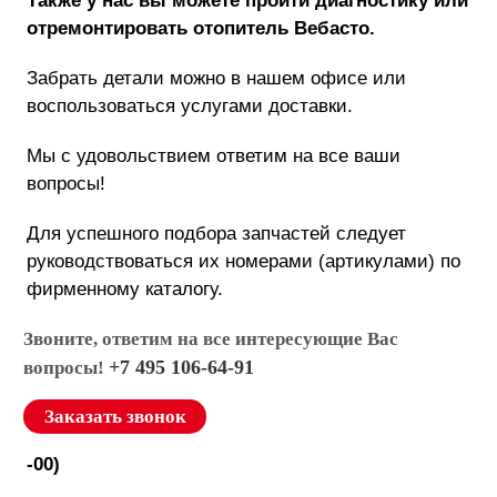
Также у нас вы можете пройти диагностику или
отремонтировать отопитель Вебасто.
Забрать детали можно в нашем офисе или
воспользоваться услугами доставки.
Мы с удовольствием ответим на все ваши
вопросы!
Для успешного подбора запчастей следует
руководствоваться их номерами (артикулами) по
фирменному каталогу.
Звоните, ответим на все интересующие Вас
+7 495 106-64-91
вопросы!
Заказать звонок
-00)