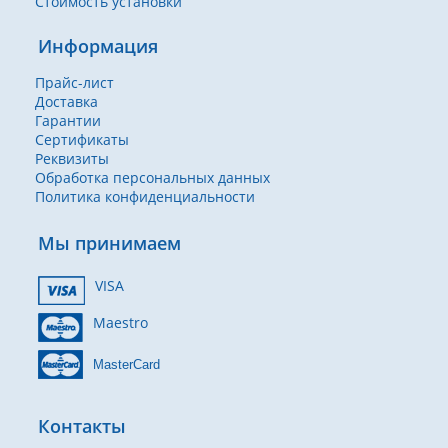
Стоимость установки
Информация
Прайс-лист
Доставка
Гарантии
Сертификаты
Реквизиты
Обработка персональных данных
Политика конфиденциальности
Мы принимаем
VISA
Maestro
MasterCard
Контакты