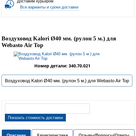
Доставим курьером
Все варианты и сроки доставки
Воздуховод Kalori Ø40 мм. (рулон 5 м.) для
Webasto Air Top
Номер детали: 340.70.021
Воздуховод Kalori Ø40 мм. (рулон 5 м.) для Webasto Air Top
Показать стоимость доставки
Описание
Характеристики
Отзывы/Вопросы/Ответы