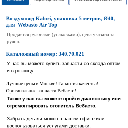
Воздуховод Kalori, упаковка 5 метров, Ø40,
для Webasto Air Top
Продается рулонами (упаковками), цена указана за
рулон.
Каталожный номер: 340.70.021
У нас вы можете купить запчасти со склада оптом
и в розницу.
Лучшие цены в Москве! Гарантия качества!
Оригинальные запчасти Вебасто!
Также у нас вы можете пройти диагностику или
отремонтировать отопитель Вебасто.
Забрать детали можно в нашем офисе или
воспользоваться услугами доставки.