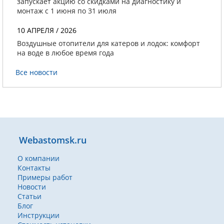
запускает акцию со скидками на диагностику и
монтаж с 1 июня по 31 июля
10 АПРЕЛЯ / 2026
Воздушные отопители для катеров и лодок: комфорт
на воде в любое время года
Все новости
Webastomsk.ru
О компании
Контакты
Примеры работ
Новости
Статьи
Блог
Инструкции