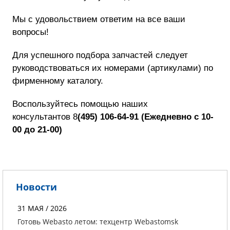
Мы с удовольствием ответим на все ваши
вопросы!
Для успешного подбора запчастей следует
руководствоваться их номерами (артикулами) по
фирменному каталогу.
Воспользуйтесь помощью наших
консультантов
8
(495) 106-64-91
(
Ежедневно с 10-
00 до 21-00)
Новости
31 МАЯ / 2026
Готовь Webasto летом: техцентр Webastomsk