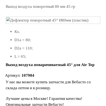
Выход воздуха поворотный 80 мм 45 гр
Ks.
D1a = 80;
D2a = 110;
L = 65;
Выход воздуха поварачиваемый
45
° для Air Top
Артикул:
107984
У нас вы можете купить запчасти для Вебасто со
склада оптом и в розницу.
Лучшие цены в Москве! Гарантия качества!
Оригинальные запчасти Вебасто!