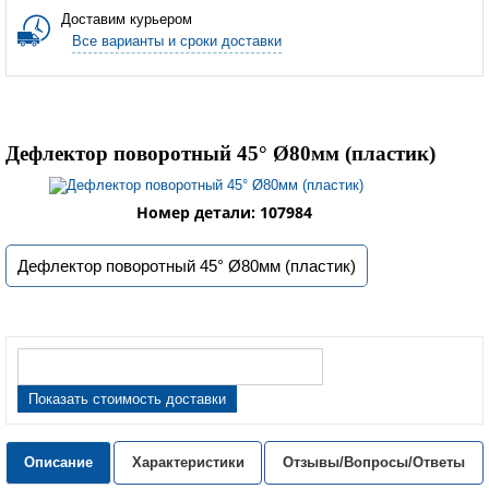
Доставим курьером
Все варианты и сроки доставки
Дефлектор поворотный 45° Ø80мм (пластик)
Номер детали: 107984
Дефлектор поворотный 45° Ø80мм (пластик)
Показать стоимость доставки
Описание
Характеристики
Отзывы/Вопросы/Ответы