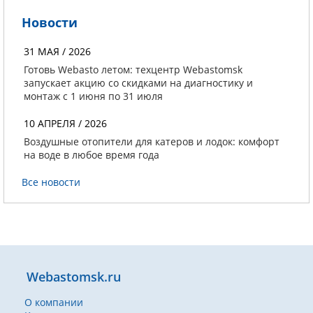
Новости
31 МАЯ / 2026
Готовь Webasto летом: техцентр Webastomsk
запускает акцию со скидками на диагностику и
монтаж с 1 июня по 31 июля
10 АПРЕЛЯ / 2026
Воздушные отопители для катеров и лодок: комфорт
на воде в любое время года
Все новости
Webastomsk.ru
О компании