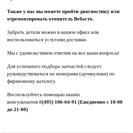
Также у нас вы можете пройти диагностику или
отремонтировать отопитель Вебасто.
Забрать детали можно в нашем офисе или
воспользоваться услугами доставки.
Мы с удовольствием ответим на все ваши вопросы!
Для успешного подбора запчастей следует
руководствоваться их номерами (артикулами) по
фирменному каталогу.
Воспользуйтесь помощью наших
консультантов 8
(495) 106-64-91 (Ежедневно с 10-00
до 21-00)