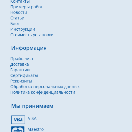
Контакты
Примеры работ
Новости
Статьи
Блог
Инструкции
Стоимость установки
Информация
Прайс-лист
Доставка
Гарантии
Сертификаты
Реквизиты
Обработка персональных данных
Политика конфиденциальности
Мы принимаем
VISA
Maestro