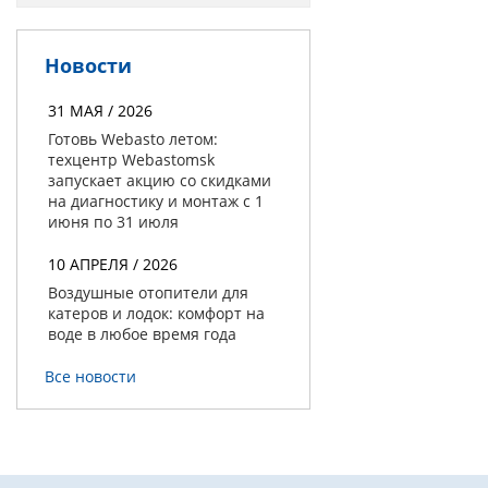
Новости
31 МАЯ / 2026
Готовь Webasto летом:
техцентр Webastomsk
запускает акцию со скидками
на диагностику и монтаж с 1
июня по 31 июля
10 АПРЕЛЯ / 2026
Воздушные отопители для
катеров и лодок: комфорт на
воде в любое время года
Все новости