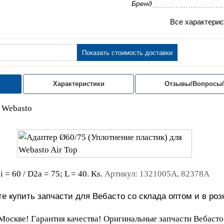
Бренд
Все характерис
Показать стоимость доставки
Характеристики
Отзывы/Вопросы
 Webasto
= 60 / D2a = 75; L = 40. Ks.
Артикул: 1321005A, 82378A
е купить запчасти для Вебасто со склада оптом и в роз
Москве! Гарантия качества! Оригинальные запчасти Вебасто