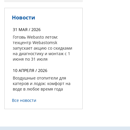
Новости
31 МАЯ / 2026
Готовь Webasto летом:
техцентр Webastomsk
запускает акцию со скидками
на диагностику и монтаж с 1
июня по 31 июля
10 АПРЕЛЯ / 2026
Воздушные отопители для
катеров и лодок: комфорт на
воде в любое время года
Все новости