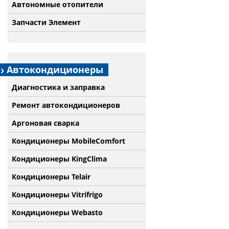
Автономные отопители
Запчасти Элемент
Автокондиционеры
Диагностика и заправка
Ремонт автокондиционеров
Аргоновая сварка
Кондиционеры MobileComfort
Кондиционеры KingClima
Кондиционеры Telair
Кондиционеры Vitrifrigo
Кондиционеры Webasto