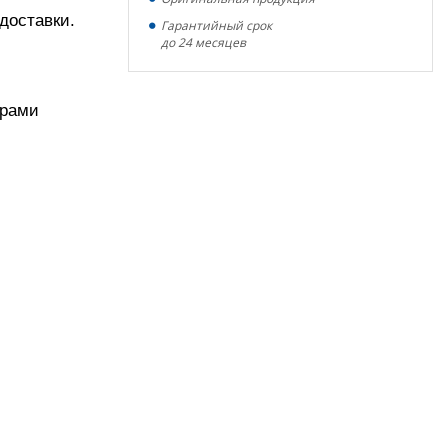
доставки.
Гарантийный срок
до 24 месяцев
ерами