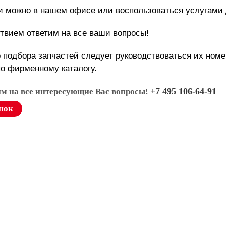
и можно в нашем офисе или воспользоваться услугами 
твием ответим на все ваши вопросы!
 подбора запчастей следует руководствоваться их ном
по фирменному каталогу.
+7 495 106-64-91
им на все интересующие Вас вопросы!
нок