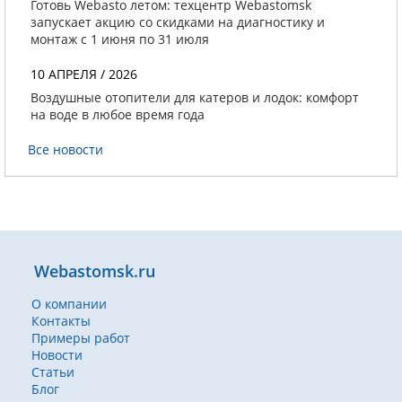
Готовь Webasto летом: техцентр Webastomsk
запускает акцию со скидками на диагностику и
монтаж с 1 июня по 31 июля
10 АПРЕЛЯ / 2026
Воздушные отопители для катеров и лодок: комфорт
на воде в любое время года
Все новости
Webastomsk.ru
О компании
Контакты
Примеры работ
Новости
Статьи
Блог