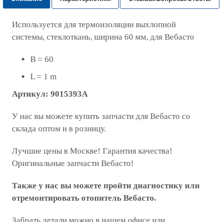
Используется для термоизоляции выхлопной
системы, стеклоткань, ширина 60 мм, для Вебасто
B = 60
L = 1 m
Артикул: 9015393A
У нас вы можете купить запчасти для Вебасто со
склада оптом и в розницу.
Лучшие цены в Москве! Гарантия качества!
Оригинальные запчасти Вебасто!
Также у нас вы можете пройти диагностику или
отремонтировать отопитель Вебасто.
Забрать детали можно в нашем офисе или