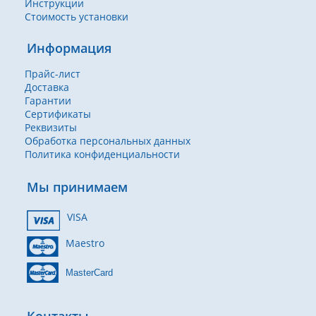
Инструкции
Стоимость установки
Информация
Прайс-лист
Доставка
Гарантии
Сертификаты
Реквизиты
Обработка персональных данных
Политика конфиденциальности
Мы принимаем
VISA
Maestro
MasterCard