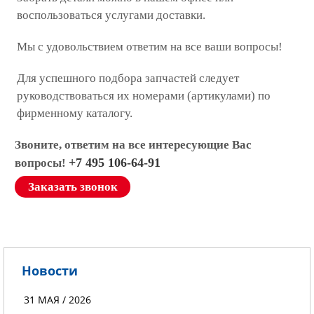
воспользоваться услугами доставки.
Мы с удовольствием ответим на все ваши вопросы!
Для успешного подбора запчастей следует
руководствоваться их номерами (артикулами) по
фирменному каталогу.
Звоните, ответим на все интересующие Вас
+7 495 106-64-91
вопросы!
Заказать звонок
Новости
31 МАЯ / 2026