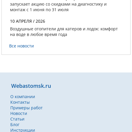
запускает акцию со скидками на диагностику и
монтаж с 1 июня по 31 июля
10 АПРЕЛЯ / 2026
Воздушные отопители для катеров и лодок: комфорт
на воде в любое время года
Все новости
Webastomsk.ru
О компании
Контакты
Примеры работ
Новости
Статьи
Блог
Инструкции