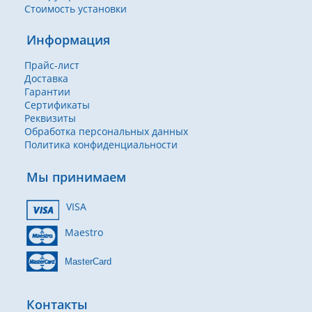
Стоимость установки
Информация
Прайс-лист
Доставка
Гарантии
Сертификаты
Реквизиты
Обработка персональных данных
Политика конфиденциальности
Мы принимаем
VISA
Maestro
MasterCard
Контакты