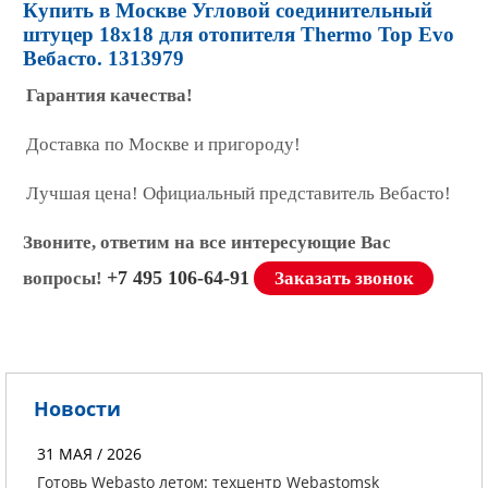
Купить в Москве Угловой соединительный
штуцер 18х18 для отопителя Thermo Top Evo
Вебасто. 1313979
Гарантия качества!
Доставка по Москве и пригороду!
Лучшая цена! Официальный представитель Вебасто!
Звоните, ответим на все интересующие Вас
+7 495 106-64-91
вопросы!
Заказать звонок
Новости
31 МАЯ / 2026
Готовь Webasto летом: техцентр Webastomsk