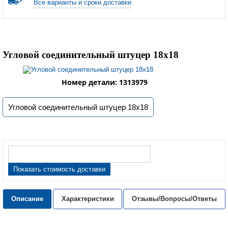
Все варианты и сроки доставки
Угловой соединительный штуцер 18х18
Номер детали: 1313979
Угловой соединительный штуцер 18х18
Показать стоимость доставки
Описание
Характеристики
Отзывы/Вопросы/Ответы