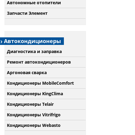
Автономные отопители
Запчасти Элемент
Автокондиционеры
Диагностика и заправка
Ремонт автокондиционеров
Аргоновая сварка
Кондиционеры MobileComfort
Кондиционеры KingClima
Кондиционеры Telair
Кондиционеры Vitrifrigo
Кондиционеры Webasto