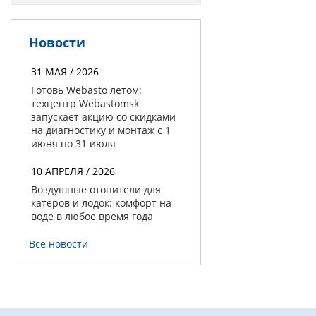
Новости
31 МАЯ / 2026
Готовь Webasto летом:
техцентр Webastomsk
запускает акцию со скидками
на диагностику и монтаж с 1
июня по 31 июля
10 АПРЕЛЯ / 2026
Воздушные отопители для
катеров и лодок: комфорт на
воде в любое время года
Все новости