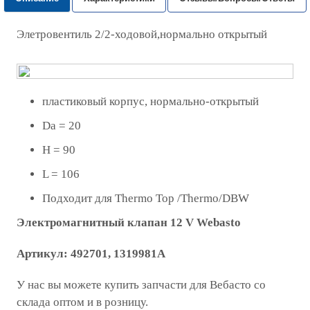
Элетровентиль 2/2-ходовой,нормально открытый
пластиковый корпус, нормально-открытый
Da = 20
H = 90
L = 106
Подходит для Thermo Top /Thermo/DBW
Электромагнитный клапан 12 V Webasto
Артикул:
492701, 1319981A
У нас вы можете купить запчасти для Вебасто со
склада оптом и в розницу.