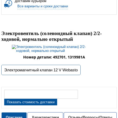
Доставим курьером
Все варианты и сроки доставки
Электровентиль (соленоидный клапан) 2/2-
ходовой, нормально открытый
Номер детали: 492701, 1319981A
Электромагнитный клапан 12 V Webasto
Показать стоимость доставки
Описание
Характеристики
Отзывы/Вопросы/Ответы