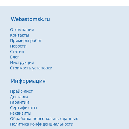
Webastomsk.ru
О компании
Контакты
Примеры работ
Новости
Статьи
Блог
Инструкции
Стоимость установки
Информация
Прайс-лист
Доставка
Гарантии
Сертификаты
Реквизиты
Обработка персональных данных
Политика конфиденциальности