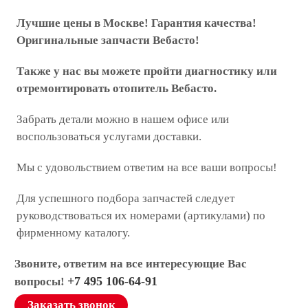
Лучшие цены в Москве! Гарантия качества!
Оригинальные запчасти Вебасто!
Также у нас вы можете пройти диагностику или
отремонтировать отопитель Вебасто.
Забрать детали можно в нашем офисе или
воспользоваться услугами доставки.
Мы с удовольствием ответим на все ваши вопросы!
Для успешного подбора запчастей следует
руководствоваться их номерами (артикулами) по
фирменному каталогу.
Звоните, ответим на все интересующие Вас
+7 495 106-64-91
вопросы!
Заказать звонок