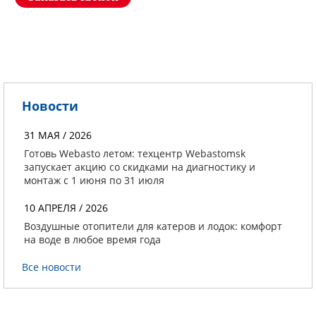
Новости
31 МАЯ / 2026
Готовь Webasto летом: техцентр Webastomsk
запускает акцию со скидками на диагностику и
монтаж с 1 июня по 31 июля
10 АПРЕЛЯ / 2026
Воздушные отопители для катеров и лодок: комфорт
на воде в любое время года
Все новости