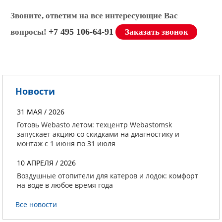
Звоните, ответим на все интересующие Вас
+7 495 106-64-91
вопросы!
Заказать звонок
Новости
31 МАЯ / 2026
Готовь Webasto летом: техцентр Webastomsk
запускает акцию со скидками на диагностику и
монтаж с 1 июня по 31 июля
10 АПРЕЛЯ / 2026
Воздушные отопители для катеров и лодок: комфорт
на воде в любое время года
Все новости