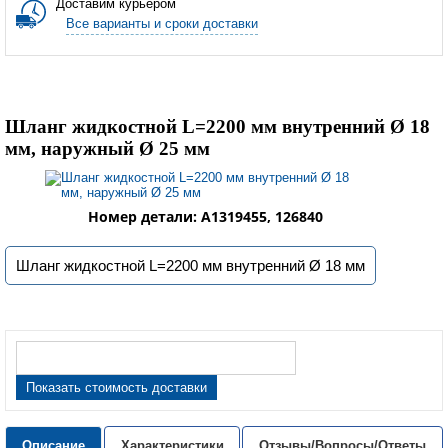
Доставим курьером
Все варианты и сроки доставки
Шланг жидкостной L=2200 мм внутренний Ø 18
мм, наружный Ø 25 мм
Номер детали: A1319455, 126840
Шланг жидкостной L=2200 мм внутренний Ø 18 мм
Показать стоимость доставки
Описание
Характеристики
Отзывы/Вопросы/Ответы