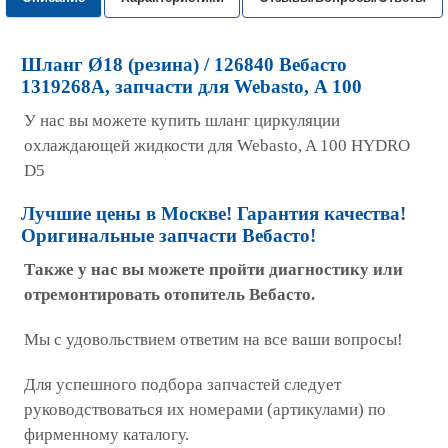
Шланг Ø18 (резина) / 126840 Вебасто
1319268A, запчасти для Webasto, A 100
У нас вы можете купить шланг циркуляции
охлаждающей жидкости для Webasto, A 100 HYDRO
D5
Лучшие цены в Москве! Гарантия качества!
Оригинальные запчасти Вебасто!
Также у нас вы можете пройти диагностику или
отремонтировать отопитель Вебасто.
Мы с удовольствием ответим на все ваши вопросы!
Для успешного подбора запчастей следует
руководствоваться их номерами (артикулами) по
фирменному каталогу.