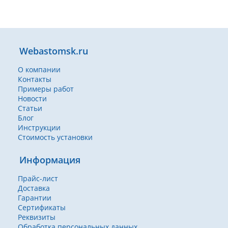
Webastomsk.ru
О компании
Контакты
Примеры работ
Новости
Статьи
Блог
Инструкции
Стоимость установки
Информация
Прайс-лист
Доставка
Гарантии
Сертификаты
Реквизиты
Обработка персональных данных