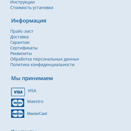
Инструкции
Стоимость установки
Информация
Прайс-лист
Доставка
Гарантии
Сертификаты
Реквизиты
Обработка персональных данных
Политика конфиденциальности
Мы принимаем
VISA
Maestro
MasterCard