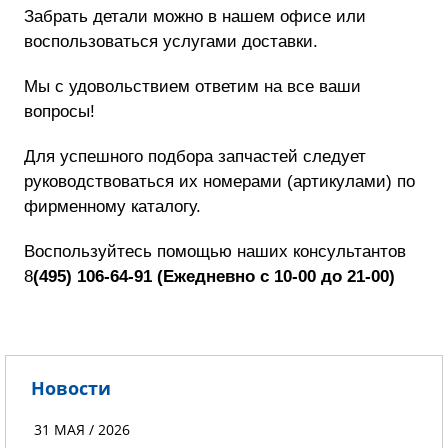
Забрать детали можно в нашем офисе или
воспользоваться услугами доставки.
Мы с удовольствием ответим на все ваши
вопросы!
Для успешного подбора запчастей следует
руководствоваться их номерами (артикулами) по
фирменному каталогу.
Воспользуйтесь помощью наших консультан
тов
8
(495) 106-64-91
(
Ежедневно с 10-00 до 21-00)
Новости
31 МАЯ / 2026