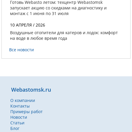
Готовь Webasto летом: техцентр Webastomsk
запускает акцию со скидками на диагностику и
монтаж с 1 июня по 31 июля
10 АПРЕЛЯ / 2026
Воздушные отопители для катеров и лодок: комфорт
на воде в любое время года
Все новости
Webastomsk.ru
О компании
Контакты
Примеры работ
Новости
Статьи
Блог