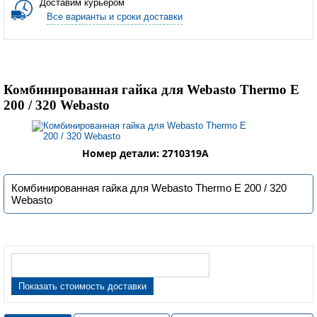
Доставим курьером
Все варианты и сроки доставки
Комбинированная гайка для Webasto Thermo Е
200 / 320 Webasto
Номер детали: 2710319A
Комбинированная гайка для Webasto Thermo Е 200 / 320
Webasto
Показать стоимость доставки