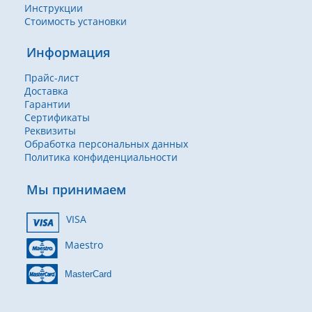
Инструкции
Стоимость установки
Информация
Прайс-лист
Доставка
Гарантии
Сертификаты
Реквизиты
Обработка персональных данных
Политика конфиденциальности
Мы принимаем
VISA
Maestro
MasterCard