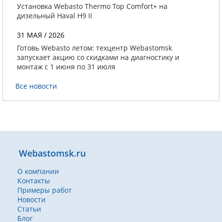
Установка Webasto Thermo Top Comfort+ на
дизельный Haval H9 II
31 МАЯ / 2026
Готовь Webasto летом: техцентр Webastomsk
запускает акцию со скидками на диагностику и
монтаж с 1 июня по 31 июля
Все новости
Webastomsk.ru
О компании
Контакты
Примеры работ
Новости
Статьи
Блог