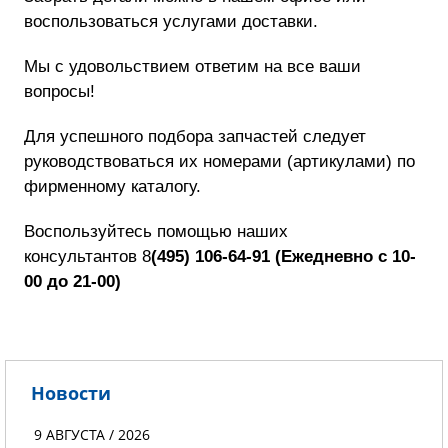
воспользоваться услугами доставки.
Мы с удовольствием ответим на все ваши
вопросы!
Для успешного подбора запчастей следует
руководствоваться их номерами (артикулами) по
фирменному каталогу.
Воспользуйтесь помощью наших
консультантов
8
(495) 106-64-91
(
Ежедневно с 10-
00 до 21-00)
Новости
9 АВГУСТА / 2026