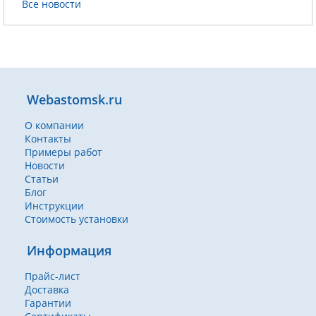
Все новости
Webastomsk.ru
О компании
Контакты
Примеры работ
Новости
Статьи
Блог
Инструкции
Стоимость установки
Информация
Прайс-лист
Доставка
Гарантии