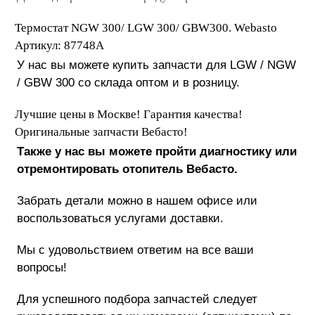
Термостат NGW 300/ LGW 300/ GBW300
.
Webasto
Артикул: 87748A
У нас вы можете купить запчасти для LGW / NGW
/ GBW 300 со склада оптом и в розницу.
Лучшие цены в Москве! Гарантия качества!
Оригинальные запчасти Вебасто!
Также у нас вы можете пройти диагностику или
отремонтировать отопитель Вебасто.
Забрать детали можно в нашем офисе или
воспользоваться услугами доставки.
Мы с удовольствием ответим на все ваши
вопросы!
Для успешного подбора запчастей следует