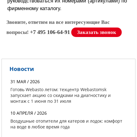
руководствоваться их номерами (артикулами) по
фирменному каталогу.
Звоните, ответим на все интересующие Вас
+7 495 106-64-91
вопросы!
Заказать звонок
Новости
31 МАЯ / 2026
Готовь Webasto летом: техцентр Webastomsk
запускает акцию со скидками на диагностику и
монтаж с 1 июня по 31 июля
10 АПРЕЛЯ / 2026
Воздушные отопители для катеров и лодок: комфорт
на воде в любое время года