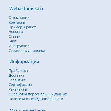
Webastomsk.ru
О компании
Контакты
Примеры работ
Новости
Статьи
Блог
Инструкции
Стоимость установки
Информация
Прайс-лист
Доставка
Гарантии
Сертификаты
Реквизиты
Обработка персональных данных
Политика конфиденциальности
Мы принимаем