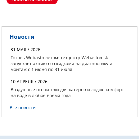
Новости
31 МАЯ / 2026
Готовь Webasto летом: техцентр Webastomsk
запускает акцию со скидками на диагностику и
монтаж с 1 июня по 31 июля
10 АПРЕЛЯ / 2026
Воздушные отопители для катеров и лодок: комфорт
на воде в любое время года
Все новости