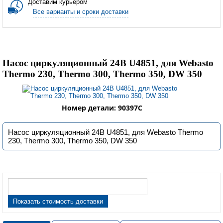
Доставим курьером
Все варианты и сроки доставки
Насос циркуляционный 24В U4851, для Webasto
Thermo 230, Thermo 300, Thermo 350, DW 350
Номер детали: 90397C
Насос циркуляционный 24В U4851, для Webasto Thermo
230, Thermo 300, Thermo 350, DW 350
Показать стоимость доставки