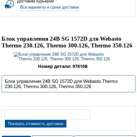
Доставим курьером
Все варианты и сроки доставки
Блок управления 24В SG 1572D для Webasto
Thermo 230.126, Thermo 300.126, Thermo 350.126
Номер детали: 97810B
Блок управления 24В SG 1572D для Webasto Thermo
230.126, Thermo 300.126, Thermo 350.126
Показать стоимость доставки