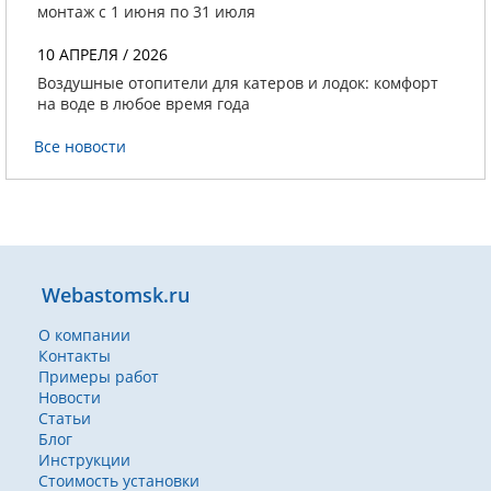
монтаж с 1 июня по 31 июля
10 АПРЕЛЯ / 2026
Воздушные отопители для катеров и лодок: комфорт
на воде в любое время года
Все новости
Webastomsk.ru
О компании
Контакты
Примеры работ
Новости
Статьи
Блог
Инструкции
Стоимость установки