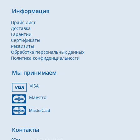
Информация
Прайс-лист
Доставка
Гарантии
Сертификаты
Реквизиты
Обработка персональных данных
Политика конфиденциальности
Мы принимаем
VISA
Maestro
MasterCard
Контакты