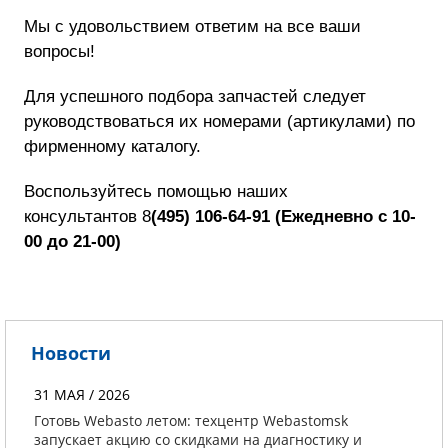
Мы с удовольствием ответим на все ваши
вопросы!
Для успешного подбора запчастей следует
руководствоваться их номерами (артикулами) по
фирменному каталогу.
Воспользуйтесь помощью наших
консультантов
8
(495) 106-64-91
(
Ежедневно с 10-
00 до 21-00)
Новости
31 МАЯ / 2026
Готовь Webasto летом: техцентр Webastomsk
запускает акцию со скидками на диагностику и