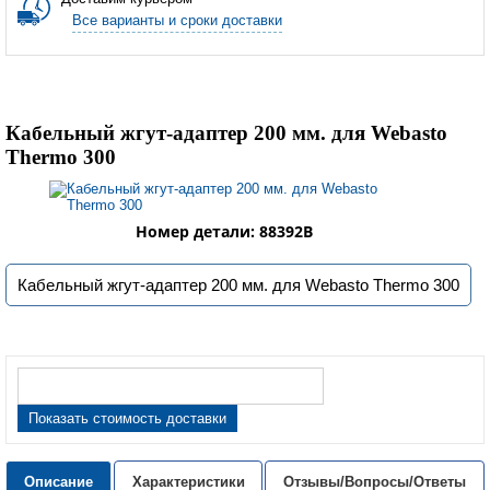
Все варианты и сроки доставки
Кабельный жгут-адаптер 200 мм. для Webasto
Thermo 300
Номер детали: 88392B
Кабельный жгут-адаптер 200 мм. для Webasto Thermo 300
Показать стоимость доставки
Описание
Характеристики
Отзывы/Вопросы/Ответы