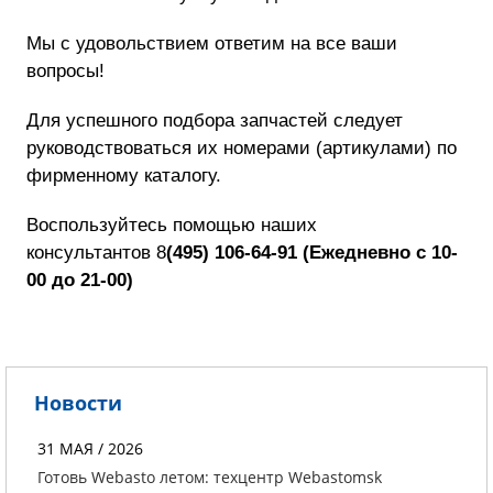
Мы с удовольствием ответим на все ваши
вопросы!
Для успешного подбора запчастей следует
руководствоваться их номерами (артикулами) по
фирменному каталогу.
Воспользуйтесь помощью наших
консультантов
8
(495) 106-64-91
(
Ежедневно с 10-
00 до 21-00)
Новости
31 МАЯ / 2026
Готовь Webasto летом: техцентр Webastomsk