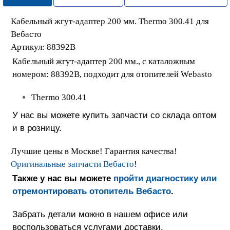
Кабельный жгут-адаптер 200 мм. Thermo 300.41 для
Вебасто
Артикул: 88392B
Кабельный жгут-адаптер 200 мм., с каталожным
номером: 88392B, подходит для отопителей Webasto
Thermo 300.41
У нас вы можете купить запчасти со склада оптом
и в розницу.
Лучшие цены в Москве! Гарантия качества!
Оригинальные запчасти Вебасто
!
Также у нас вы можете
пройти диагностику или
отремонтировать отопитель Вебасто
.
Забрать детали можно в нашем офисе или
воспользоваться услугами доставки.