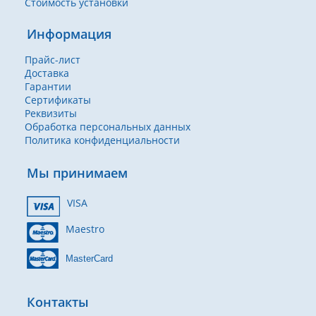
Стоимость установки
Информация
Прайс-лист
Доставка
Гарантии
Сертификаты
Реквизиты
Обработка персональных данных
Политика конфиденциальности
Мы принимаем
VISA
Maestro
MasterCard
Контакты