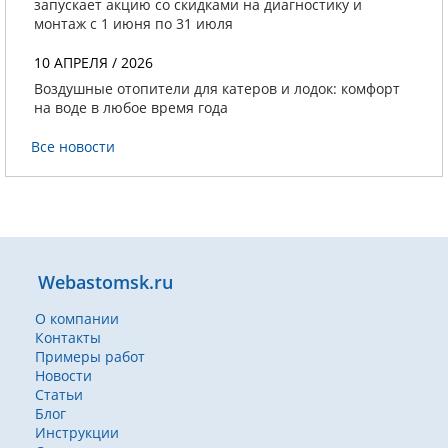
запускает акцию со скидками на диагностику и
монтаж с 1 июня по 31 июля
10 АПРЕЛЯ / 2026
Воздушные отопители для катеров и лодок: комфорт
на воде в любое время года
Все новости
Webastomsk.ru
О компании
Контакты
Примеры работ
Новости
Статьи
Блог
Инструкции